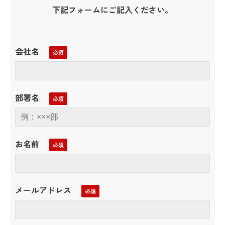
下記フォームにご記入ください。
会社名
部署名
お名前
メールアドレス