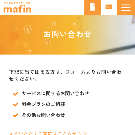
デジタルギフトとは
お問い合わせ
デジタルギフトサービスmafinとは
よくあるご質問
導入事例
お知らせ
下記に当てはまる方は、フォームよりお問い合わ
ブログ
せください。
サービスに関するお問い合わせ
料金プランのご相談
その他お問い合わせ
よくいただくご質問はこちらから ＞