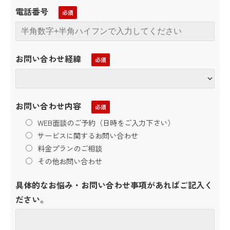
電話番号
お問い合わせ経緯
お問い合わせ内容
WEB面談のご予約（日時をご入力下さい）
サービスに関するお問い合わせ
料金プランのご相談
その他お問い合わせ
具体的なお悩み・お問い合わせ事項があればご記入く
ださい。