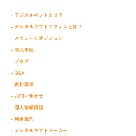
- デジタルギフトとは？
- デジタルギフトマフィンとは？
- メニューとオプション
- 導入事例
- ブログ
- Q&A
- 資料請求
- お問い合わせ
- 個人情報保護
- 利用規約
- デジタルギフトメーカー