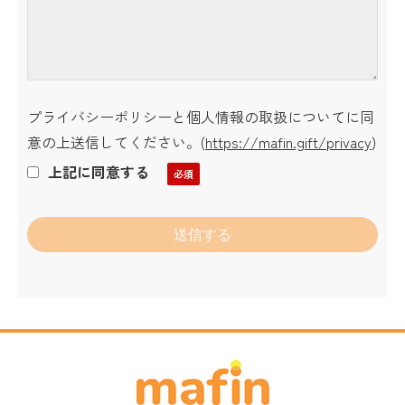
プライバシーポリシーと個人情報の取扱についてに同
意の上送信してください。
(
https://mafin.gift/privacy
)
上記に同意する