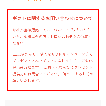
ギフトに関するお問い合わせについて
弊社が直接販売しているQoo10でご購入いただ
いたお客様以外の方はお問い合わせをご遠慮く
ださい。
上記以外からご購入ならびにキャンペーン等で
プレゼントされたギフトに関しまして、 ご対応
が出来兼ねます。 ご購入元ならびにプレゼント
提供元にお問合せください。 何卒、 よろしくお
願いいたします。