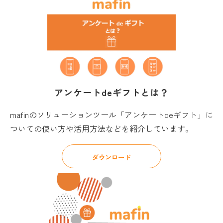
アンケートdeギフトとは？
mafinのソリューションツール「アンケートdeギフト」に
ついての使い方や活用方法などを紹介しています。
ダウンロード