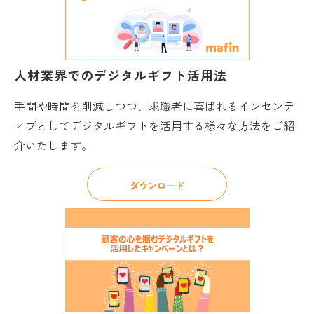
人材業界でのデジタルギフト活用法
手間や時間を削減しつつ、求職者に喜ばれるインセンテ
ィブとしてデジタルギフトを活用する様々な方法をご紹
介いたします。
ダウンロード