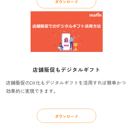
ダウンロード
店舗販促もデジタルギフト
店舗販促のDX化もデジタルギフトを活用すれば簡単かつ
効果的に実現できます。
ダウンロード