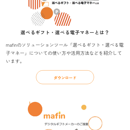
選べるギフト・選べる電子マネーとは？
mafinのソリューションツール「選べるギフト・選べる電
子マネー」についての使い方や活用方法などを紹介して
います。
ダウンロード