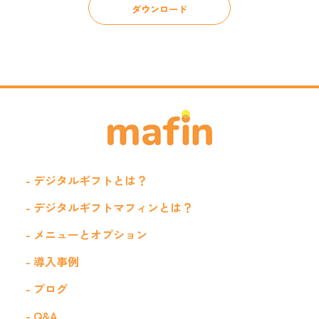
ダウンロード
- デジタルギフトとは？
- デジタルギフトマフィンとは？
- メニューとオプション
- 導入事例
- ブログ
- Q&A