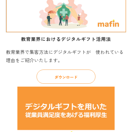
教育業界におけるデジタルギフト活用法
教育業界で集客方法にデジタルギフトが 使われている
理由をご紹介いたします。
ダウンロード