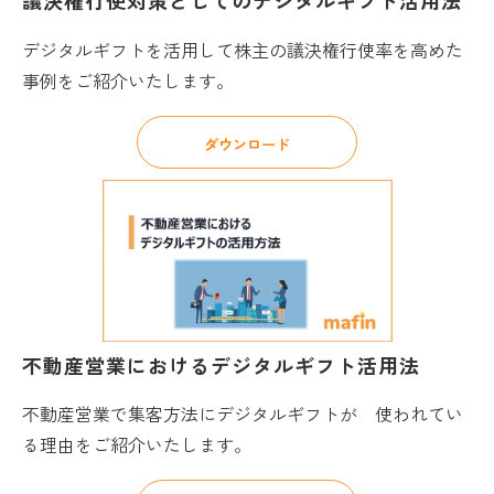
議決権行使対策としてのデジタルギフト活用法
デジタルギフトを活用して株主の議決権行使率を高めた
事例をご紹介いたします。
ダウンロード
不動産営業におけるデジタルギフト活用法
不動産営業で集客方法にデジタルギフトが 使われてい
る理由をご紹介いたします。