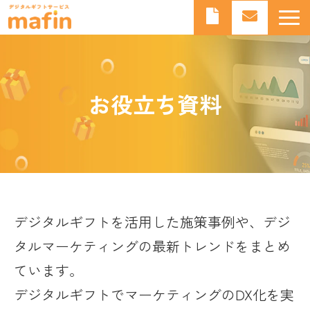
デジタルギフトとは
デジタルギフトサービスmafinとは
お役立ち資料
よくあるご質問
導入事例
お知らせ
ブログ
デジタルギフトを活用した施策事例や、デジ
タルマーケティングの最新トレンドをまとめ
ています。
デジタルギフトでマーケティングのDX化を実