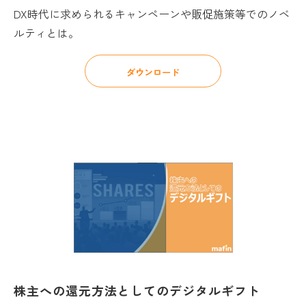
DX時代に求められるキャンペーンや販促施策等でのノベ
ルティとは。
ダウンロード
株主への還元方法としてのデジタルギフト