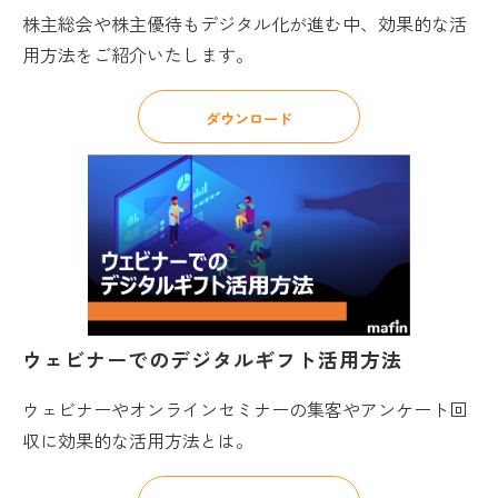
株主総会や株主優待もデジタル化が進む中、効果的な活
用方法をご紹介いたします。
ダウンロード
ウェビナーでのデジタルギフト活用方法
ウェビナーやオンラインセミナーの集客やアンケート回
収に効果的な活用方法とは。