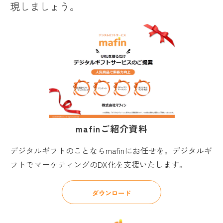
現しましょう。
mafinご紹介資
料
デジタルギフトのことならmafinにお任せを。デジタルギ
フトでマーケティングのDX化を支援いたします。
ダウンロード