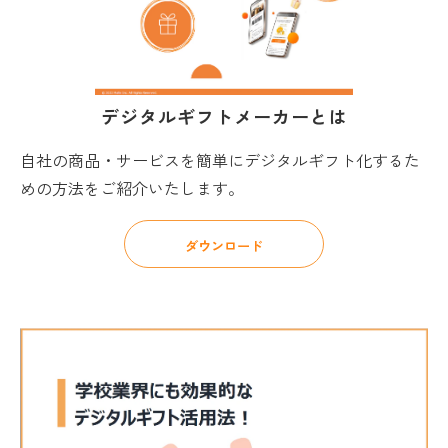
デジタルギフトメーカーとは
自社の商品・サービスを簡単にデジタルギフト化するた
めの方法をご紹介いたします。
ダウンロード