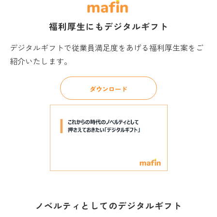
福利厚生にもデジタルギフト
デジタルギフトで従業員満足度をあげる福利厚生案をご
紹介いたします。
ダウンロード
ノベルティとしてのデジタルギフト