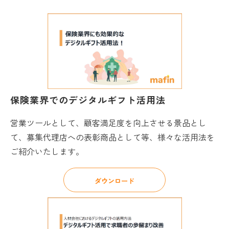
保険業界でのデジタルギフト活用法
営業ツールとして、顧客満足度を向上させる景品とし
て、募集代理店への表彰商品として等、様々な活用法を
ご紹介いたします。
ダウンロード