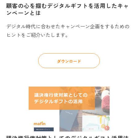
顧客の心を掴むデジタルギフトを活用したキャ
ンペーンとは
デジタル時代に合わせたキャンペーン企画をするための
ヒントをご紹介いたします。
ダウンロード