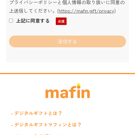
プライバシーポリシーと個人情報の取り扱いに同意の
上送信してください。
(
https://mafin.gift/privacy
)
上記に同意する
- デジタルギフトとは？
- デジタルギフトマフィンとは？