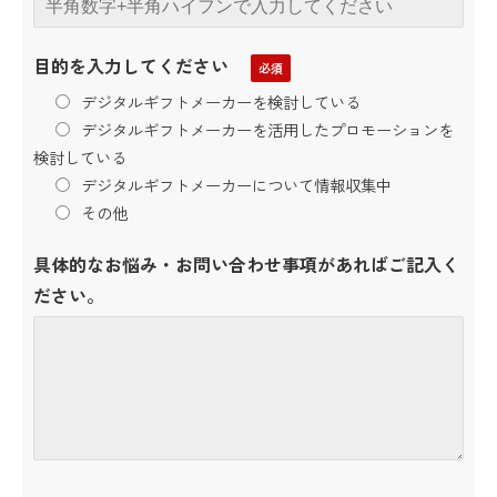
目的を入力してください
デジタルギフトメーカーを検討している
デジタルギフトメーカーを活用したプロモーションを
検討している
デジタルギフトメーカーについて情報収集中
その他
具体的なお悩み・お問い合わせ事項があればご記入く
ださい。