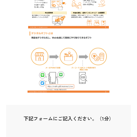
下記フォームにご記入ください。（1分）