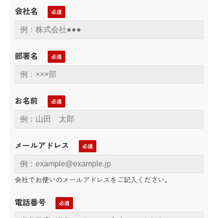
会社名
部署名
お名前
メールアドレス
会社でお使いのメールアドレスをご記入ください。
電話番号