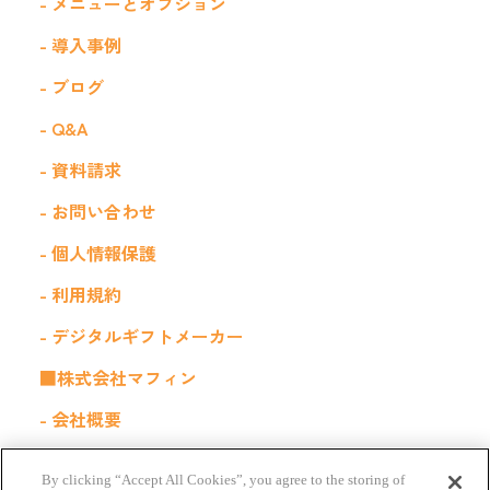
- メニューとオプション
- 導入事例
- ブログ
- Q&A
- 資料請求
- お問い合わせ
- 個人情報保護
- 利用規約
- デジタルギフトメーカー
■株式会社マフィン
- 会社概要
- 採用情報
By clicking “Accept All Cookies”, you agree to the storing of