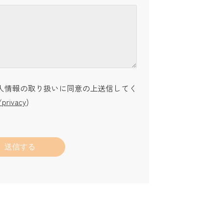
人情報の取り扱いに同意の上送信してく
/privacy
)