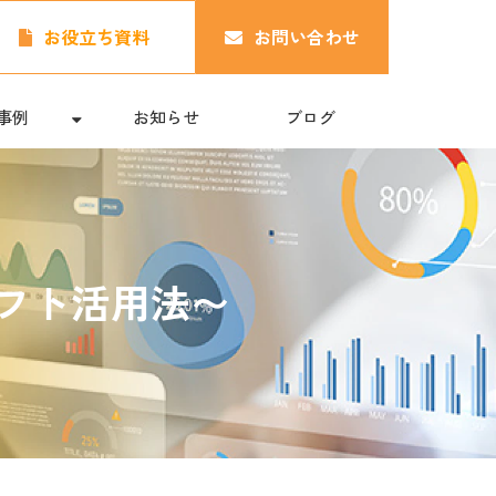
お役立ち資料
お問い合わせ
事例
お知らせ
ブログ
フト活用法〜