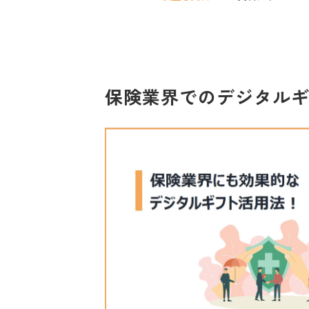
保険業界でのデジタル