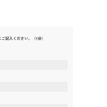
にご記入ください。（1分）