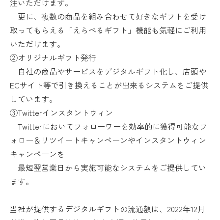
注いただけます。
更に、複数の商品を組み合わせて好きなギフトを受け
取ってもらえる「えらべるギフト」機能も気軽にご利用
いただけます。
②オリジナルギフト発行
自社の商品やサービスをデジタルギフト化し、店頭や
ECサイト等で引き換えることが出来るシステムをご提供
しています。
③Twitterインスタントウィン
Twitterにおいてフォローワーを効率的に獲得可能なフ
ォロー＆リツイートキャンペーンやインスタントウィン
キャンペーンを
最短翌営業日から実施可能なシステムをご提供してい
ます。
当社が提供するデジタルギフトの流通額は、2022年12月