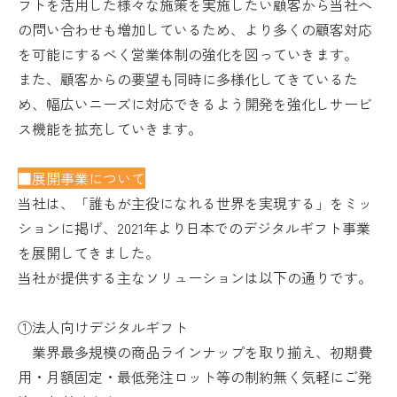
フトを活用した様々な施策を実施したい顧客から当社へ
の問い合わせも増加しているため、より多くの顧客対応
を可能にするべく営業体制の強化を図っていきます。
また、顧客からの要望も同時に多様化してきているた
め、幅広いニーズに対応できるよう開発を強化しサービ
ス機能を拡充していきます。
■展開事業について
当社は、「誰もが主役になれる世界を実現する」をミッ
ションに掲げ、2021年より日本でのデジタルギフト事業
を展開してきました。
当社が提供する主なソリューションは以下の通りです。
①法人向けデジタルギフト
業界最多規模の商品ラインナップを取り揃え、初期費
用・月額固定・最低発注ロット等の制約無く気軽にご発