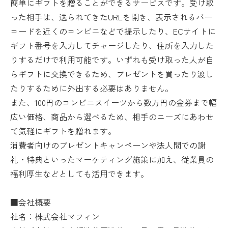
簡単にギフトを贈ることができるサービスです。受け取
った相手は、送られてきたURLを開き、表示されるバー
コードを近くのコンビニなどで提示したり、ECサイトに
ギフト番号を入力してチャージしたり、住所を入力した
りするだけで利用可能です。いずれも受け取った人が自
らギフトに交換できるため、プレゼントを買ったり渡し
たりするために外出する必要はありません。
また、100円のコンビニスイーツから数万円の金券まで幅
広い価格、商品から選べるため、相手のニーズにあわせ
て気軽にギフトを贈れます。
消費者向けのプレゼントキャンペーンや法人間での謝
礼・特典といったマーケティング施策に加え、従業員の
福利厚生などとしても活用できます。
■会社概要
社名：株式会社マフィン