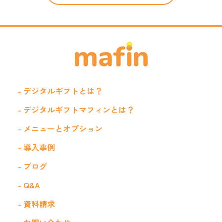
- デジタルギフトとは？
- デジタルギフトマフィンとは？
- メニューとオプション
- 導入事例
- ブログ
- Q&A
- 資料請求