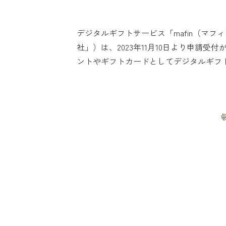
デジタルギフトサービス「mafin（マ
社」）は、2023年11月10日より申請
ントやギフトカードとしてデジタルギフ