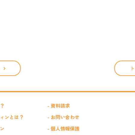
ト
は？
- 資料請求
フィンとは？
- お問い合わせ
ョン
- 個人情報保護