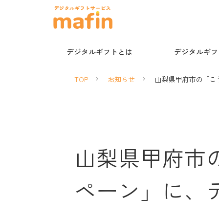
デジタルギフトとは
デジタルギフト
TOP
お知らせ
山梨県甲府市の「こ
山梨県甲府市
ペーン」に、