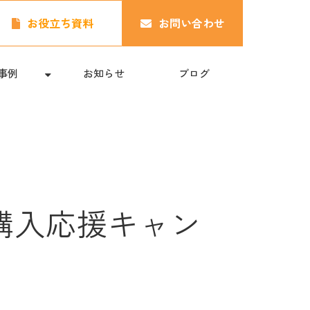
お役立ち資料
お問い合わせ
事例
お知らせ
ブログ
購入応援キャン