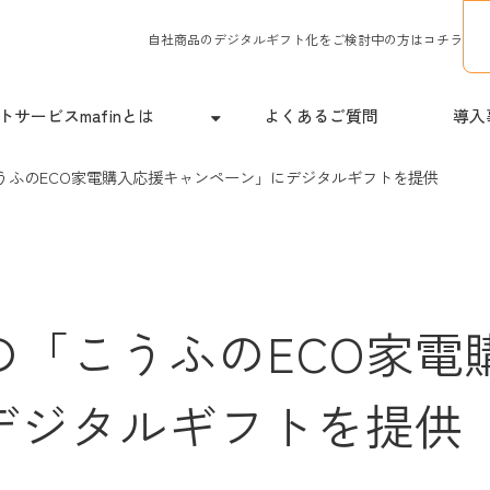
自社商品のデジタルギフト化をご検討中の方はコチラ
サービスmafinとは
よくあるご質問
導入
うふのECO家電購入応援キャンペーン」にデジタルギフトを提供
の「こうふのECO家電
デジタルギフトを提供