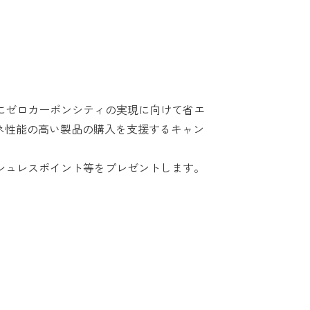
にゼロカーボンシティの実現に向けて省エ
ネ性能の高い製品の購入を支援するキャン
シュレスポイント等をプレゼントします。