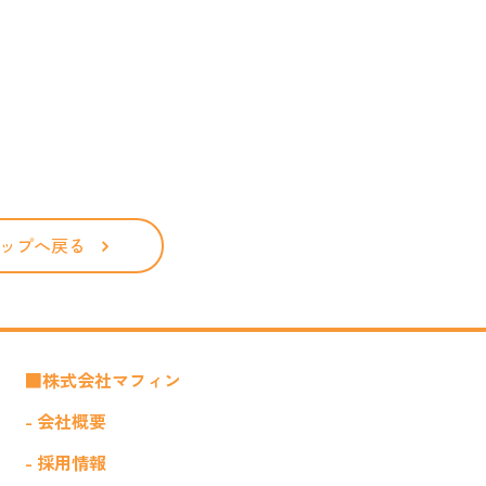
ップへ戻る
■株式会社マフィン
- 会社概要
- 採用情報