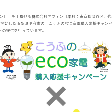
フィン）」を手掛ける株式会社マフィン（本社：東京都渋谷区、代
受付が開始した山梨県甲府市の「こうふのECO家電購入応援キャ
トの提供を行っています。