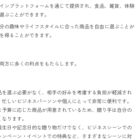
インプラットフォームを通じて提供され、食品、雑貨、体験
選ぶことができます。
分の趣味やライフスタイルに合った商品を自由に選ぶことが
を得ることができます。
両方に多くの利点をもたらします。
品を選ぶ必要がなく、相手の好みを考慮する負担が軽減され
、忙しいビジネスパーソンや個人にとって非常に便利です。
は予算に応じた商品が用意されているため、贈り手は自分の
くなります。
誕生日や記念日的な贈り物だけでなく、ビジネスシーンでの
ャンペーン・イベントでの特典など、さまざまなシーンに対