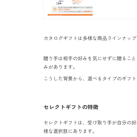
カタログギフトは多様な商品ラインナップ
贈り手は相手の好みを気にせずに贈ること
みがあります。
こうした背景から、選べるタイプのギフト
セレクトギフトの特徴
セレクトギフトは、受け取り手が自分の好
様な選択肢にあります。