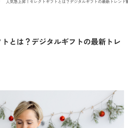
人気急上昇！セレクトギフトとは？デジタルギフトの最新トレンド
フトとは？デジタルギフトの最新トレ