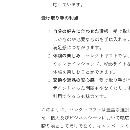
応しています。
受け取り手の利点
自分の好みに合わせた選択
：受け取
しいものや必要なものを手に入れる
満足感につながります。
体験の楽しみ
：セレクトギフトでは
やオンラインショップ、Webサイト
体験を楽しむことができます。
交換や返品の安心感
：受け取り手が
ザインといった問題も少なくなりま
利用できる点も魅力です。
このように、セレクトギフトは豊富な選択
め、個人及びビジネスシーンにおいて幅広
贈り物としてだけでなく、キャンペーンや