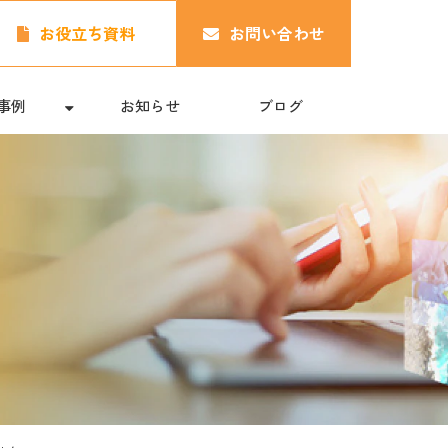
お役立ち資料
お問い合わせ
事例
お知らせ
ブログ