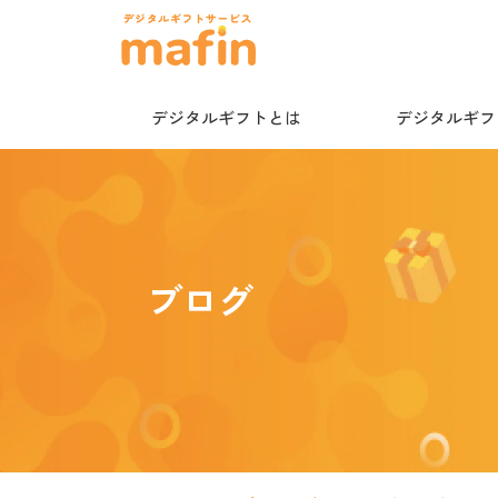
デジタルギフトとは
デジタルギフト
ブログ