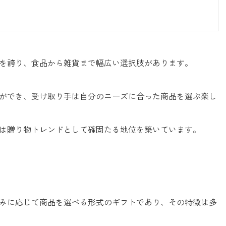
を誇り、食品から雑貨まで幅広い選択肢があります。
ができ、受け取り手は自分のニーズに合った商品を選ぶ楽し
は贈り物トレンドとして確固たる地位を築いています。
みに応じて商品を選べる形式のギフトであり、その特徴は多