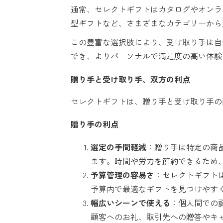
通常、セレクトギフトはカタログやオンラ
型ギフトなど、さまざまなカテゴリーから
この豊富な選択肢により、受け取り手は自
でき、よりパーソナルで満足度の高い体験
贈り手と受け取り手、双方の利点
セレクトギフトは、贈り手と受け取り手の
贈り手の利点
選定の手間軽減
：贈り手は特定の商
ます。時間や労力を節約できるため
予算管理の容易さ
：セレクトギフト
予算内で最適なギフトを見つけやす
幅広いシーンで使える
：個人間での
顧客へのお礼、取引先への贈答やキ