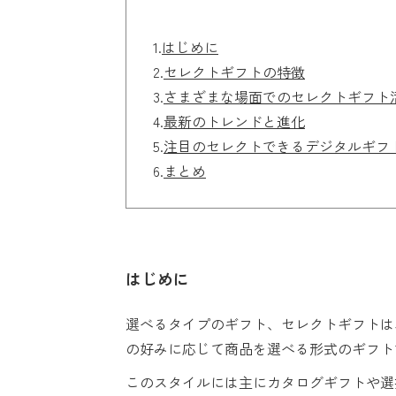
1.
はじめに
2.
セレクトギフトの特徴
3.
さまざまな場面でのセレクトギフト
4.
最新のトレンドと進化
5.
注目のセレクトできるデジタルギフ
6.
まとめ
はじめに
選べるタイプのギフト、セレクトギフトは
の好みに応じて商品を選べる形式のギフト
このスタイルには主にカタログギフトや選