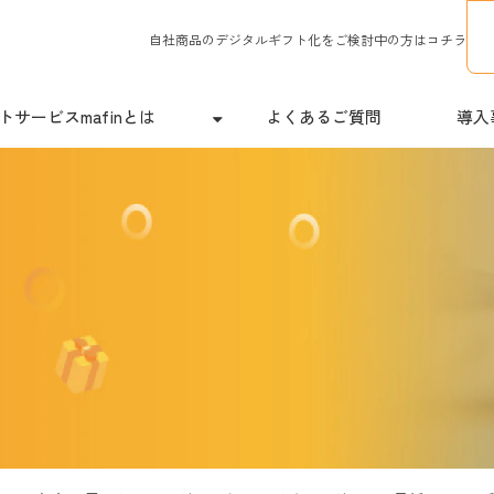
自社商品のデジタルギフト化をご検討中の方はコチラ
サービスmafinとは
よくあるご質問
導入