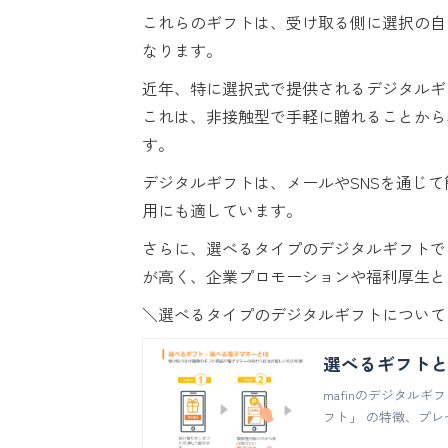
これらのギフトは、受け取る側に選択の自
なります。
近年、特に選択式で提供されるデジタルギ
これは、非接触型で手軽に贈れることから
す。
デジタルギフトは、メールやSNSを通じ
用にも適しています。
さらに、選べるタイプのデジタルギフトで
が高く、企業プロモーションや福利厚生と
＼選べるタイプのデジタルギフトについて
選べるギフト
mafinのデジタル
フト」 の特徴、プ