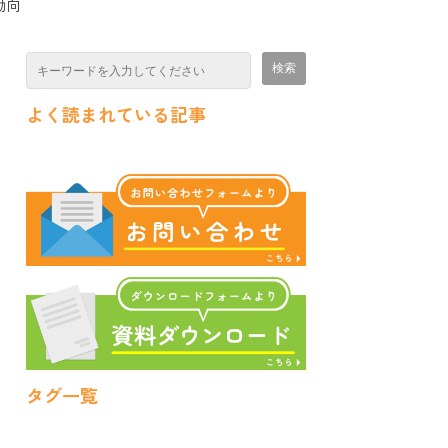
動向
よく読まれている記事
タグ一覧