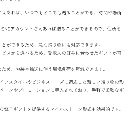
さえあれば、いつでもどこでも贈ることができ、時間や場所
SNSアカウントさえあれば贈ることができるので、住所を
ことができるため、急な贈り物にも対応できます。
ービスから選べるため、受取人の好みに合わせたギフトが可
なため、包装や輸送に伴う環境負荷を軽減できます。
イフスタイルやビジネスニーズに適応した新しい贈り物の形
ペーンやプロモーションに導入されており、手軽で柔軟なギ
な電子ギフトを提供するマイルストーン形式も効果的です。