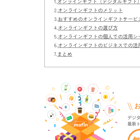
1.
オンラインギフト（デジタルギフト
2.
オンラインギフトのメリット
3.
おすすめのオンラインギフトサービ
4.
オンラインギフトの選び方
5.
オンラインギフトの個人での活用シ
6.
オンラインギフトのビジネスでの活
7.
まとめ