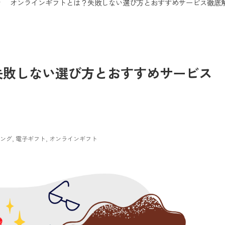
オンラインギフトとは？失敗しない選び方とおすすめサービス徹底
失敗しない選び方とおすすめサービス
ィング
電子ギフト
オンラインギフト