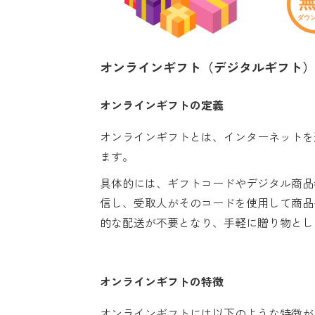
オンラインギフト（デジタルギフト）
オンラインギフトの定義
オンラインギフトとは、インターネットを
ます。
具体的には、ギフトコードやデジタル商品
信し、受取人がそのコードを使用して商品
的な配送が不要となり、手軽に贈り物とし
オンラインギフトの特徴
オンラインギフトには以下のような特徴が