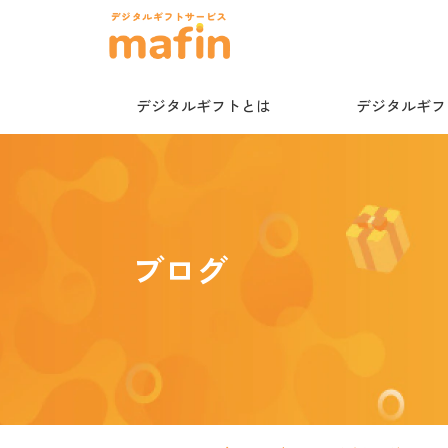
デジタルギフトとは
デジタルギフト
ブログ