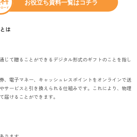
とは
通じて贈ることができるデジタル形式のギフトのことを指し
券、電子マネー、キャッシュレスポイントをオンラインで送
やサービスと引き換えられる仕組みです。これにより、物理
て届けることができます。
あります。