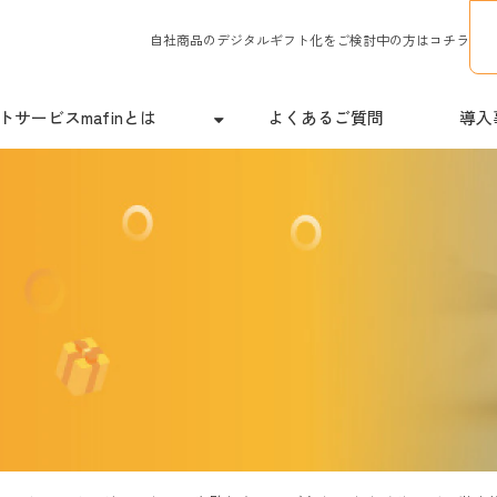
自社商品のデジタルギフト化をご検討中の方はコチラ
サービスmafinとは
よくあるご質問
導入