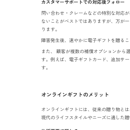
カスタマーサポートでの対応後フォロー
問い合わせ・クレームなどの特別な対応が
ないことがベストではありますが、万が一
ります。
障害発生後、速やかに電子ギフトを贈るこ
また、 顧客が複数の補償オプションから
す。例えば、電子ギフトカード、追加サー
す。
オンラインギフトのメリット
オンラインギフトには、従来の贈り物とは
現代のライフスタイルやニーズに適した贈