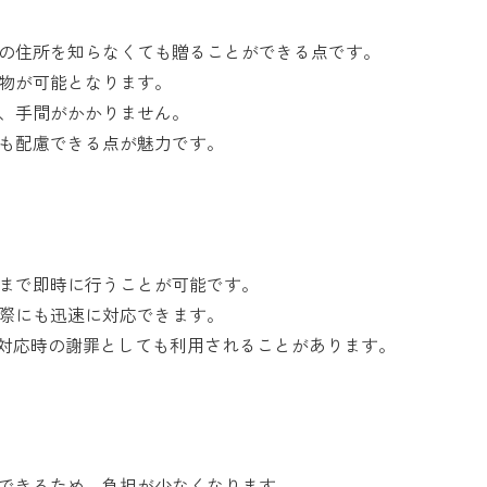
の住所を知らなくても贈ることができる点です。
物が可能となります。
、手間がかかりません。
も配慮できる点が魅力です。
まで即時に行うことが可能です。
際にも迅速に対応できます。
客対応時の謝罪としても利用されることがあります。
できるため、負担が少なくなります。