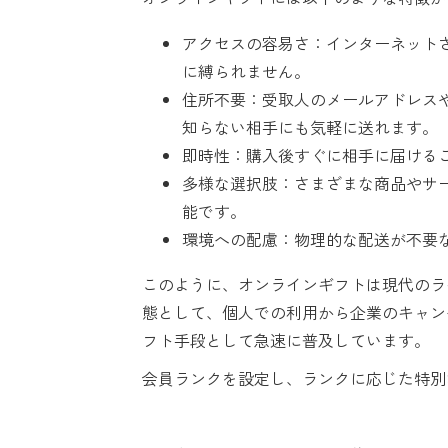
アクセスの容易さ：インターネット
に縛られません。
住所不要：受取人のメールアドレスや
知らない相手にも気軽に送れます。
即時性：購入後すぐに相手に届ける
多様な選択肢：さまざまな商品やサ
能です。
環境への配慮：物理的な配送が不要
このように、オンラインギフトは現代のラ
態として、個人での利用から企業のキャン
フト手段として急速に普及しています。
会員ランクを設定し、ランクに応じた特別