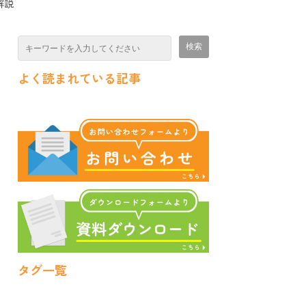
解説
よく読まれている記事
タグ一覧