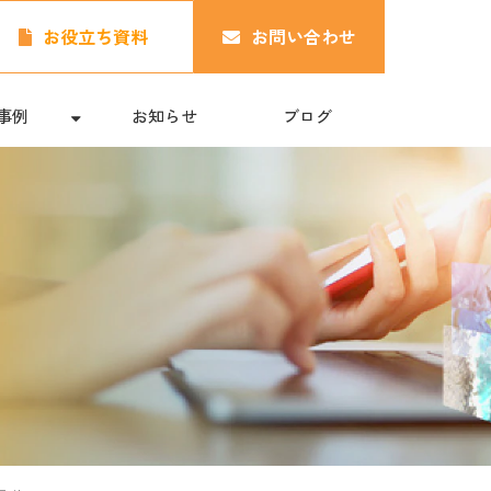
お役立ち資料
お問い合わせ
事例
お知らせ
ブログ