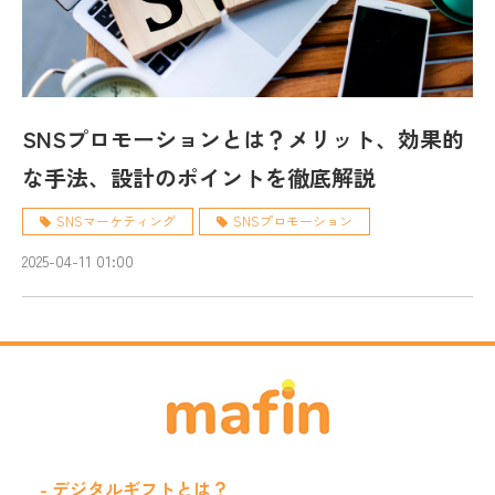
SNSプロモーションとは？メリット、効果的
な手法、設計のポイントを徹底解説
SNSマーケティング
SNSプロモーション
2025-04-11 01:00
- デジタルギフトとは？