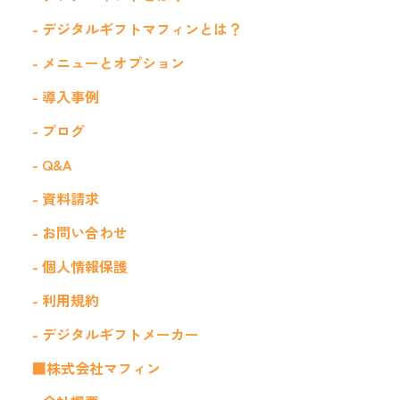
- デジタルギフトマフィンとは？
- メニューとオプション
- 導入事例
- ブログ
- Q&A
- 資料請求
- お問い合わせ
- 個人情報保護
- 利用規約
- デジタルギフトメーカー
■株式会社マフィン