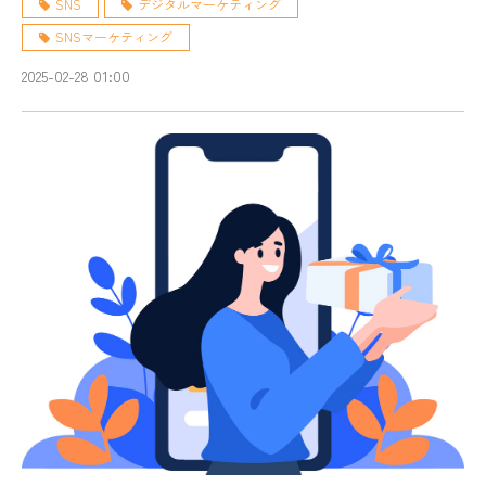
SNS
デジタルマーケティング
SNSマーケティング
2025-02-28 01:00