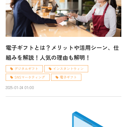
電子ギフトとは？メリットや活用シーン、仕
組みを解説！人気の理由も解明！
デジタルギフト
インスタントウィン
SNSマーケティング
電子ギフト
2025-01-24 01:00