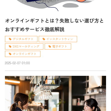
オンラインギフトとは？失敗しない選び方と
おすすめサービス徹底解説
デジタルギフト
インスタントウィン
SNSマーケティング
電子ギフト
オンラインギフト
2025-02-07 01:00