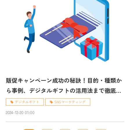
販促キャンペーン成功の秘訣！目的・種類か
ら事例、デジタルギフトの活用法まで徹底解
説
デジタルギフト
SNSマーケティング
2024-12-20 01:00