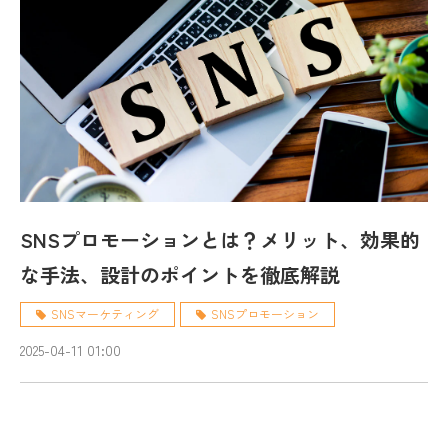
SNSプロモーションとは？メリット、効果的
な手法、設計のポイントを徹底解説
SNSマーケティング
SNSプロモーション
2025-04-11 01:00