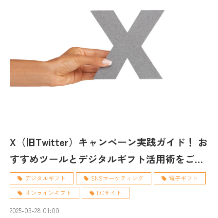
X（旧Twitter）キャンペーン実践ガイド！ お
すすめツールとデジタルギフト活用術をご紹
介
デジタルギフト
SNSマーケティング
電子ギフト
オンラインギフト
ECサイト
2025-03-28 01:00