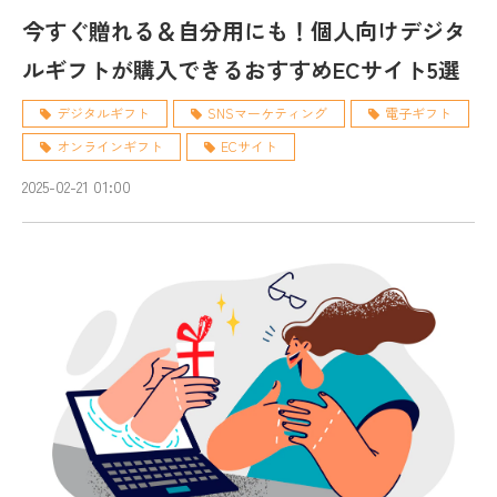
今すぐ贈れる＆自分用にも！個人向けデジタ
ルギフトが購入できるおすすめECサイト5選
デジタルギフト
SNSマーケティング
電子ギフト
オンラインギフト
ECサイト
2025-02-21 01:00