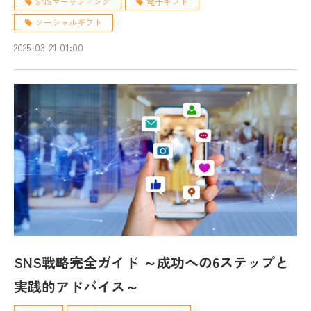
SNSマーケティング
電子ギフト
ソーシャルギフト
2025-03-21 01:00
SNS戦略完全ガイド ～成功への6ステップと
実践的アドバイス～