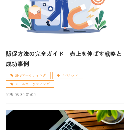
販促方法の完全ガイド｜売上を伸ばす戦略と
成功事例
SNSマーケティング
ノベルティ
メールマーケティング
2025-05-30 01:00