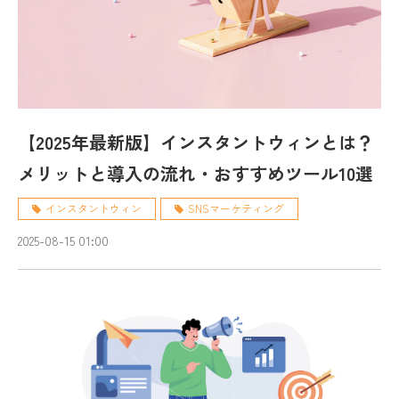
【2025年最新版】インスタントウィンとは？
メリットと導入の流れ・おすすめツール10選
インスタントウィン
SNSマーケティング
2025-08-15 01:00