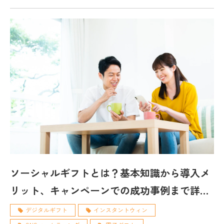
ソーシャルギフトとは？基本知識から導入メ
リット、キャンペーンでの成功事例まで詳し
く紹介！
デジタルギフト
インスタントウィン