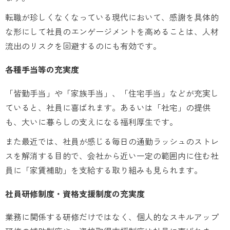
転職が珍しくなくなっている現代において、感謝を具体的
な形にして社員のエンゲージメントを高めることは、人材
流出のリスクを回避するのにも有効です。
各種手当等の充実度
「皆勤手当」や「家族手当」、「住宅手当」などが充実し
ていると、社員に喜ばれます。あるいは「社宅」の提供
も、大いに暮らしの支えになる福利厚生です。
また最近では、社員が感じる毎日の通勤ラッシュのストレ
スを解消する目的で、会社から近い一定の範囲内に住む社
員に「家賃補助」を支給する取り組みも見られます。
社員研修制度・資格支援制度の充実度
業務に関係する研修だけではなく、個人的なスキルアップ