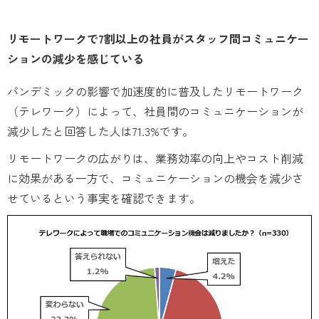
リモートワークで7割以上の社員がスタッフ間コミュニケー
ションの減少を感じている
パンデミックの影響で加速度的に普及したリモートワーク
（テレワーク）によって、社員間のコミュニケーションが
減少したと回答した人は71.3%です。
リモートワークの広がりは、業務効率の向上やコスト削減
に効果がある一方で、コミュニケーションの機会を減少さ
せているという事実を確認できます。