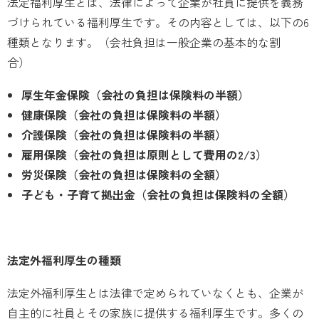
法定福利厚生とは、法律によって企業が社員に提供を義務
づけられている福利厚生です。その内容としては、以下の6
種類となります。（会社負担は一般企業の基本的な割
合）
厚生年金保険（会社の負担は保険料の半額）
健康保険（会社の負担は保険料の半額）
介護保険（会社の負担は保険料の半額）
雇用保険（会社の負担は原則として費用の2/3）
労災保険（会社の負担は保険料の全額）
子ども・子育て拠出金（会社の負担は保険料の全額）
法定外福利厚生の種類
法定外福利厚生とは法律で定められていなくとも、企業が
自主的に社員とその家族に提供する福利厚生です。多くの