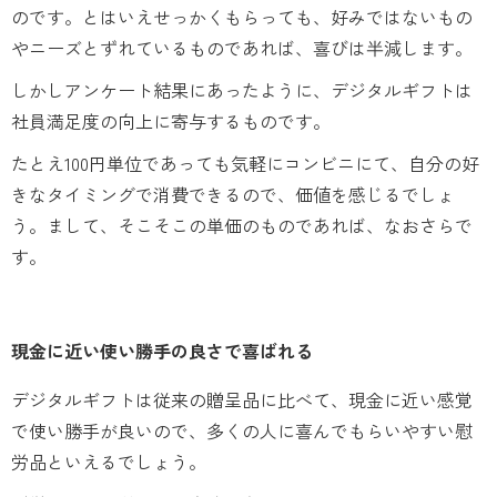
のです。とはいえせっかくもらっても、好みではないもの
やニーズとずれているものであれば、喜びは半減します。
しかしアンケート結果にあったように、デジタルギフトは
社員満足度の向上に寄与するものです。
たとえ100円単位であっても気軽にコンビニにて、自分の好
きなタイミングで消費できるので、価値を感じるでしょ
う。まして、そこそこの単価のものであれば、なおさらで
す。
現金に近い使い勝手の良さで喜ばれる
デジタルギフトは従来の贈呈品に比べて、現金に近い感覚
で使い勝手が良いので、多くの人に喜んでもらいやすい慰
労品といえるでしょう。