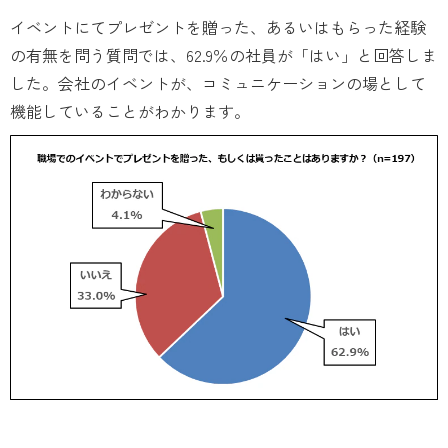
イベントにてプレゼントを贈った、あるいはもらった経験
の有無を問う質問では、62.9％の社員が「はい」と回答しま
した。会社のイベントが、コミュニケーションの場として
機能していることがわかります。