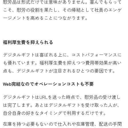
慰労品は形式だけでは意味がありません。喜んでもらって
こそ、慰労の役割を果たし、その帰結として社員のエンゲ
ージメントを高めることにつながります。
福利厚生費を抑えられる
デジタルギフトは喜ばれる上に、コストパフォーマンスに
も優れています。福利厚生費を抑えつつ費用帯効果が高い
点も、デジタルギフトが注目されるひとつの要因です。
Web完結なのでオペレーションコストも不要
デジタルギフトはURLを送った時点で、慰労品の受け渡し
は完了します。あとはデジタルギフトを受け取った人が、
自分自身の好きなタイミングで利用するだけです。
在庫を持つ必要もないので仕入れや在庫管理、配送の手間