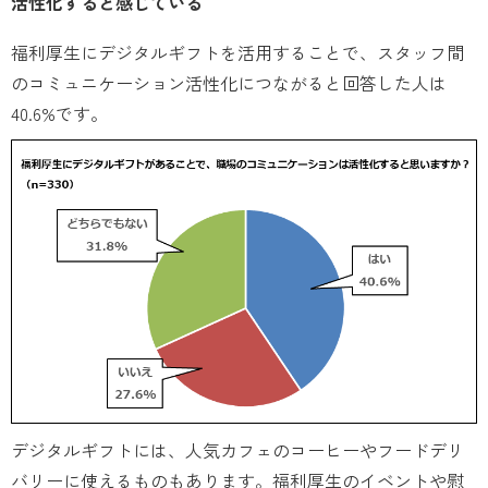
活性化すると感じている
福利厚生にデジタルギフトを活用することで、スタッフ間
のコミュニケーション活性化につながると回答した人は
40.6%です。
デジタルギフトには、人気カフェのコーヒーやフードデリ
バリーに使えるものもあります。福利厚生のイベントや慰