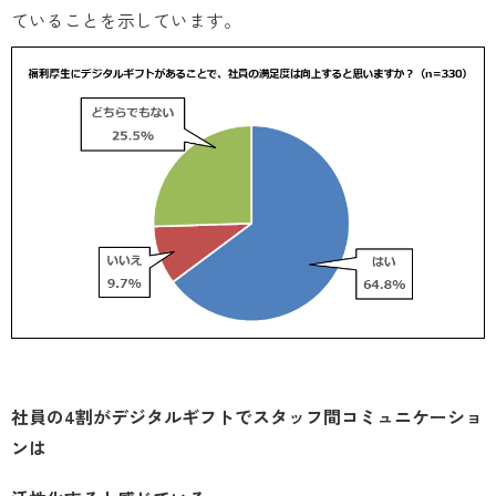
ていることを示しています。
社員の4割がデジタルギフトでスタッフ間コミュニケーショ
ンは