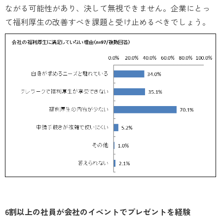
ながる可能性があり、決して無視できません。企業にとっ
て福利厚生の改善すべき課題と受け止めるべきでしょう。
6割以上の社員が会社のイベントでプレゼントを経験