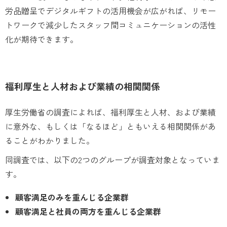
労品贈呈でデジタルギフトの活用機会が広がれば、リモー
トワークで減少したスタッフ間コミュニケーションの活性
化が期待できます。
福利厚生と人材および業績の相関関係
厚生労働省の調査によれば、福利厚生と人材、および業績
に意外な、もしくは「なるほど」ともいえる相関関係があ
ることがわかりました。
同調査では、以下の2つのグループが調査対象となっていま
す。
顧客満足のみを重んじる企業群
顧客満足と社員の両方を重んじる企業群