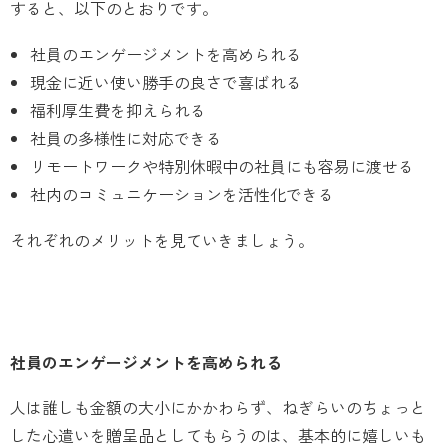
すると、以下のとおりです。
社員のエンゲージメントを高められる
現金に近い使い勝手の良さで喜ばれる
福利厚生費を抑えられる
社員の多様性に対応できる
リモートワークや特別休暇中の社員にも容易に渡せる
社内のコミュニケーションを活性化できる
それぞれのメリットを見ていきましょう。
社員のエンゲージメントを高められる
人は誰しも金額の大小にかかわらず、ねぎらいのちょっと
した心遣いを贈呈品としてもらうのは、基本的に嬉しいも