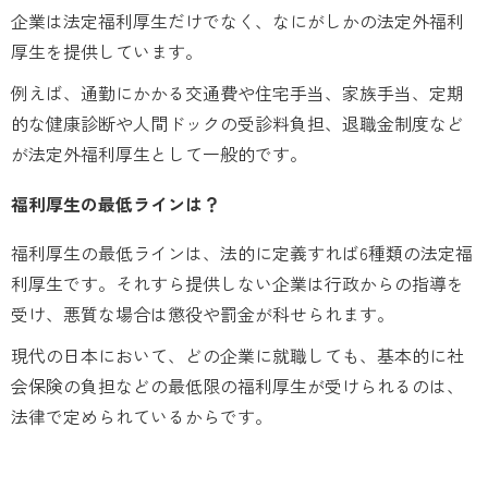
企業は法定福利厚生だけでなく、なにがしかの法定外福利
厚生を提供しています。
例えば、通勤にかかる交通費や住宅手当、家族手当、定期
的な健康診断や人間ドックの受診料負担、退職金制度など
が法定外福利厚生として一般的です。
福利厚生の最低ラインは？
福利厚生の最低ラインは、法的に定義すれば6種類の法定福
利厚生です。それすら提供しない企業は行政からの指導を
受け、悪質な場合は懲役や罰金が科せられます。
現代の日本において、どの企業に就職しても、基本的に社
会保険の負担などの最低限の福利厚生が受けられるのは、
法律で定められているからです。