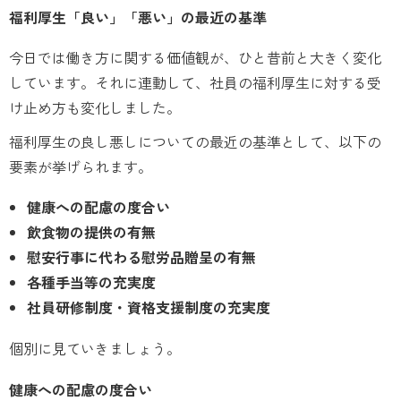
福利厚生「良い」「悪い」の最近の基準
今日では働き方に関する価値観が、ひと昔前と大きく変化
しています。それに連動して、社員の福利厚生に対する受
け止め方も変化しました。
福利厚生の良し悪しについての最近の基準として、以下の
要素が挙げられます。
健康への配慮の度合い
飲食物の提供の有無
慰安行事に代わる慰労品贈呈の有無
各種手当等の充実度
社員研修制度・資格支援制度の充実度
個別に見ていきましょう。
健康への配慮の度合い