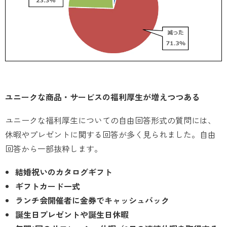
ユニークな商品・サービスの福利厚生が増えつつある
ユニークな福利厚生についての自由回答形式の質問には、
休暇やプレゼントに関する回答が多く見られました。自由
回答から一部抜粋します。
結婚祝いのカタログギフト
ギフトカード一式
ランチ会開催者に金券でキャッシュバック
誕生日プレゼントや誕生日休暇