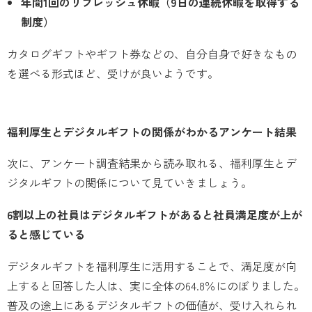
年間1回のリフレッシュ休暇（9日の連続休暇を取得する
制度）
カタログギフトやギフト券などの、自分自身で好きなもの
を選べる形式ほど、受けが良いようです。
福利厚生とデジタルギフトの関係がわかるアンケート結果
次に、アンケート調査結果から読み取れる、福利厚生とデ
ジタルギフトの関係について見ていきましょう。
6割以上の社員はデジタルギフトがあると社員満足度が上が
ると感じている
デジタルギフトを福利厚生に活用することで、満足度が向
上すると回答した人は、実に全体の64.8％にのぼりました。
普及の途上にあるデジタルギフトの価値が、受け入れられ