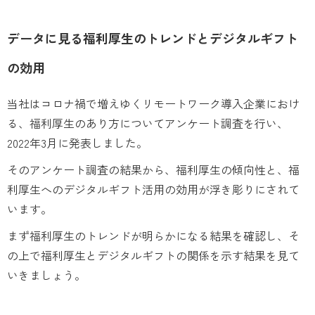
データに見る福利厚生のトレンドとデジタルギフト
の効用
当社はコロナ禍で増えゆくリモートワーク導入企業におけ
る、福利厚生のあり方についてアンケート調査を行い、
2022年3月に発表しました。
そのアンケート調査の結果から、福利厚生の傾向性と、福
利厚生へのデジタルギフト活用の効用が浮き彫りにされて
います。
まず福利厚生のトレンドが明らかになる結果を確認し、そ
の上で福利厚生とデジタルギフトの関係を示す結果を見て
いきましょう。