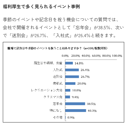
福利厚生で多く見られるイベント事例
季節のイベントや記念日を祝う機会についての質問では、
会社で開催されるイベントとして「忘年会」が38.5％、次い
で「送別会」が26.7％、「入社式」が26.4％と続きます。