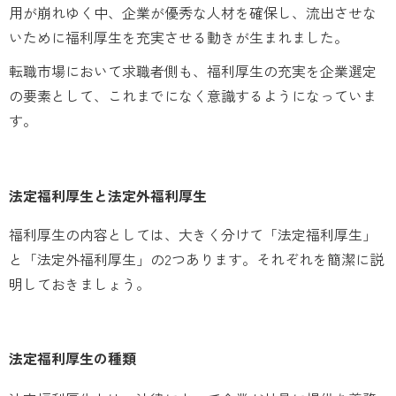
用が崩れゆく中、企業が優秀な人材を確保し、流出させな
いために福利厚生を充実させる動きが生まれました。
転職市場において求職者側も、福利厚生の充実を企業選定
の要素として、これまでになく意識するようになっていま
す。
法定福利厚生と法定外福利厚生
福利厚生の内容としては、大きく分けて「法定福利厚生」
と「法定外福利厚生」の2つあります。それぞれを簡潔に説
明しておきましょう。
法定福利厚生の種類