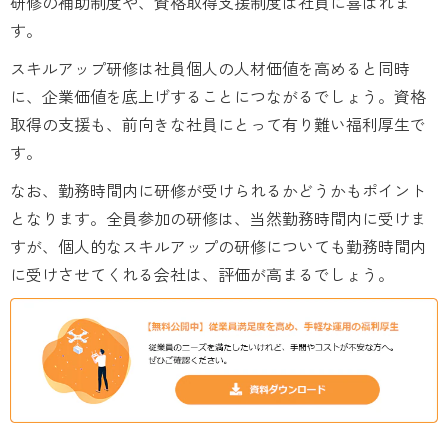
研修の補助制度や、資格取得支援制度は社員に喜ばれま
す。
スキルアップ研修は社員個人の人材価値を高めると同時
に、企業価値を底上げすることにつながるでしょう。資格
取得の支援も、前向きな社員にとって有り難い福利厚生で
す。
なお、勤務時間内に研修が受けられるかどうかもポイント
となります。全員参加の研修は、当然勤務時間内に受けま
すが、個人的なスキルアップの研修についても勤務時間内
に受けさせてくれる会社は、評価が高まるでしょう。