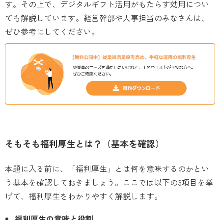
す。その上で、デジタルギフト活用がもたらす効用につい
ても解説しています。経営幹部や人事担当のみなさんは、
ぜひ参考にしてください。
そもそも福利厚生とは？（基本を確認）
本題に入る前に、「福利厚生」とは何を意味するのかとい
う基本を確認しておきましょう。ここでは以下の3項目を挙
げて、福利厚生をわかりやすく解説します。
福利厚生の意味と役割