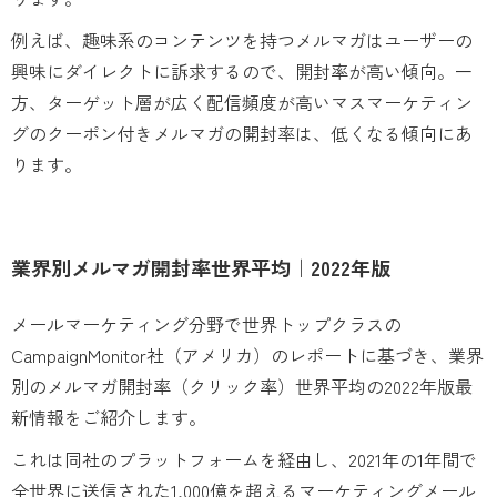
例えば、趣味系のコンテンツを持つメルマガはユーザーの
興味にダイレクトに訴求するので、開封率が高い傾向。一
方、ターゲット層が広く配信頻度が高いマスマーケティン
グのクーポン付きメルマガの開封率は、低くなる傾向にあ
ります。
業界別メルマガ開封率世界平均｜2022年版
メールマーケティング分野で世界トップクラスの
CampaignMonitor社（アメリカ）のレポートに基づき、業界
別のメルマガ開封率（クリック率）世界平均の2022年版最
新情報をご紹介します。
これは同社のプラットフォームを経由し、2021年の1年間で
全世界に送信された1,000億を超えるマーケティングメール