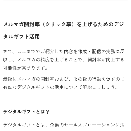
顧客に発信できるため、有効活用すれば
強い武器になります。
メルマガ開封率（クリック率）を上げるためのデジ
タルギフト活用
さて、ここまででご紹介した内容を作成・配信の実務に反
映し、メルマガの精度を上げることで、開封率が向上する
可能性が高まります。
最後にメルマガの開封率および、その後の行動を促すのに
有効なデジタルギフトの活用について解説しましょう。
デジタルギフトとは？
デジタルギフトとは、企業のセールスプロモーションに活