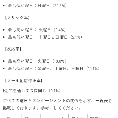
最も低い曜日：日曜日（20.3%）
【クリック率】
最も高い曜日： 火曜日（2.4%）
最も低い曜日： 土曜日と日曜日（2.1%）
【反応率】
最も高い曜日：火曜日（10.8%）
最も低い曜日：金曜日、土曜日、日曜日（10.1%）
【メール配信停止率】
1週間を通してほぼ同じ（0.1%）
すべての曜日とエンゲージメントの関係を示す、一覧表を
掲載しておきます。参考にしてください。