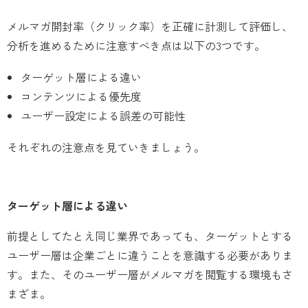
メルマガ開封率（クリック率）を正確に計測して評価し、
分析を進めるために注意すべき点は以下の3つです。
ターゲット層による違い
コンテンツによる優先度
ユーザー設定による誤差の可能性
それぞれの注意点を見ていきましょう。
ターゲット層による違い
前提としてたとえ同じ業界であっても、ターゲットとする
ユーザー層は企業ごとに違うことを意識する必要がありま
す。また、そのユーザー層がメルマガを閲覧する環境もさ
まざま。