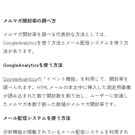
メルマガ開封率の調べ方
メルマガ開封率を調べる代表的な方法としては、
GoogleAnalyticsを使う方法とメール配信システムを使う方
法があります。
GoogleAnalyticsを使う方法
GoogleAnalytics
の「イベント機能」を利用して、開封率を
調べられます。HTMLメールの本文中に挿入した測定用画像
が読み込まれた数で開封数を割り出し、ユーザーに到達し
たメルマガ本数で割った数値がメルマガ開封率です。
メール配信システムを使う方法
分析機能が搭載されているメール配信システムを利用すれ