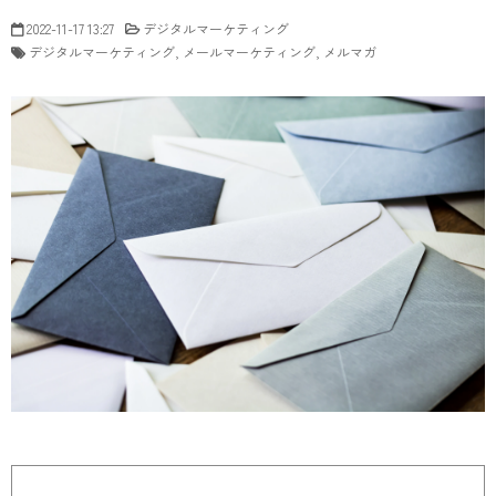
2022-11-17 13:27
デジタルマーケティング
デジタルマーケティング
メールマーケティング
メルマガ