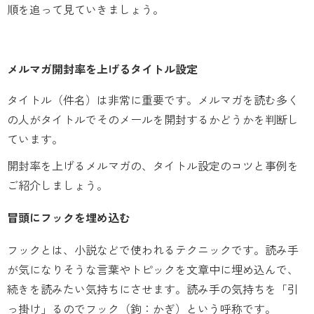
順を追って見ていきましょう。
メルマガ開封率を上げるタイトル設定
タイトル（件名）は非常に重要です。メルマガを読む多く
の人がタイトルでそのメールを開封するかどうかを判断し
ています。
開封率を上げるメルマガの、タイトル設定のコツと事例を
ご紹介しましょう。
冒頭にフックを埋め込む
フックとは、小説などで使われるテクニックです。読み手
が気になりそうな言葉やトピックを文章中に埋め込んで、
続きを読みたい気持ちにさせます。読み手の気持ちを「引
っ掛け」るのでフック（鉤：かぎ）という呼称です。