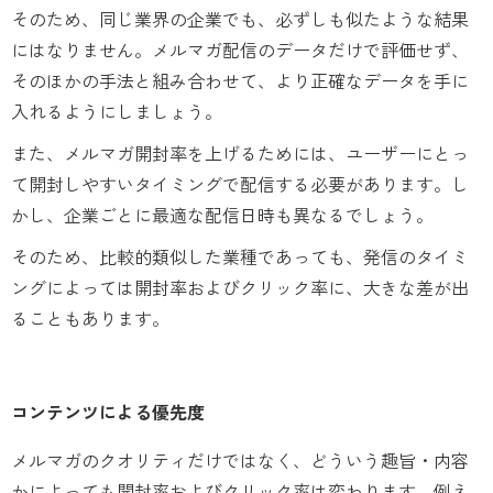
そのため、同じ業界の企業でも、必ずしも似たような結果
にはなりません。メルマガ配信のデータだけで評価せず、
そのほかの手法と組み合わせて、より正確なデータを手に
入れるようにしましょう。
また、メルマガ開封率を上げるためには、ユーザーにとっ
て開封しやすいタイミングで配信する必要があります。し
かし、企業ごとに最適な配信日時も異なるでしょう。
そのため、比較的類似した業種であっても、発信のタイミ
ングによっては開封率およびクリック率に、大きな差が出
ることもあります。
コンテンツによる優先度
メルマガのクオリティだけではなく、どういう趣旨・内容
かによっても開封率およびクリック率は変わります。例え