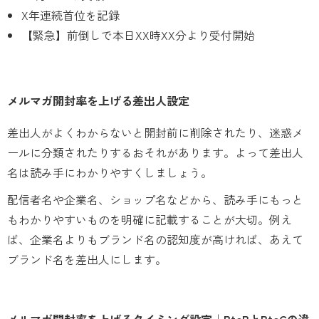
X年連続首位を記録
【緊急】前倒しで本日XX時XX分より受付開始
メルマガ開封率を上げる差出人設定
差出人がよくわからないと開封前に削除されたり、迷惑メ
ールに分類されたりするおそれがあります。よって差出人
名は読み手にわかりやすくしましょう。
配信者名や企業名、ショップ名などから、読み手にもっと
もわかりやすいものを明確に記載することが大切。例え
ば、企業名よりもブランド名の認知度が高ければ、あえて
ブランド名を差出人にします。