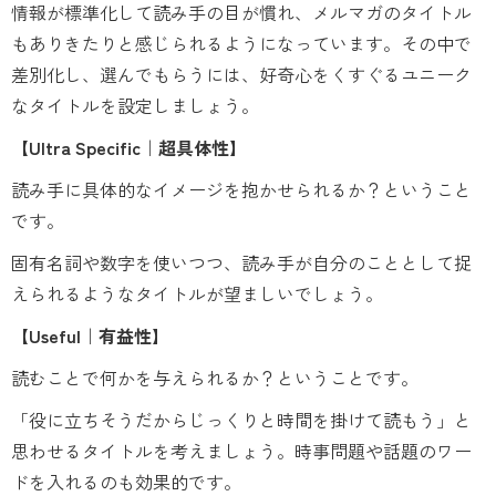
情報が標準化して読み手の目が慣れ、メルマガのタイトル
もありきたりと感じられるようになっています。その中で
差別化し、選んでもらうには、好奇心をくすぐるユニーク
なタイトルを設定しましょう。
【Ultra Specific｜超具体性】
読み手に具体的なイメージを抱かせられるか？ということ
です。
固有名詞や数字を使いつつ、読み手が自分のこととして捉
えられるようなタイトルが望ましいでしょう。
【Useful｜有益性】
読むことで何かを与えられるか？ということです。
「役に立ちそうだからじっくりと時間を掛けて読もう」と
思わせるタイトルを考えましょう。時事問題や話題のワー
ドを入れるのも効果的です。