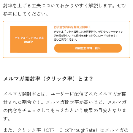
封率を上げる工夫についてわかりやすく解説します。ぜひ
参考にしてください。
メルマガ開封率（クリック率）とは？
メルマガ開封率とは、ユーザーに配信されたメルマガが開
封された割合です。メルマガ開封率が高いほど、メルマガ
の内容をチェックしてもらえたという成果の目安となりま
す。
また、クリック率（CTR：ClickThroughRate）はメルマガの