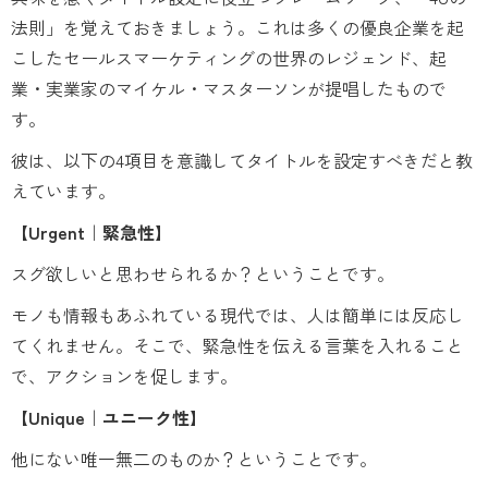
法則」を覚えておきましょう。これは多くの優良企業を起
こしたセールスマーケティングの世界のレジェンド、起
業・実業家のマイケル・マスターソンが提唱したもので
す。
彼は、以下の4項目を意識してタイトルを設定すべきだと教
えています。
【Urgent｜緊急性】
スグ欲しいと思わせられるか？ということです。
モノも情報もあふれている現代では、人は簡単には反応し
てくれません。そこで、緊急性を伝える言葉を入れること
で、アクションを促します。
【Unique｜ユニーク性】
他にない唯一無二のものか？ということです。