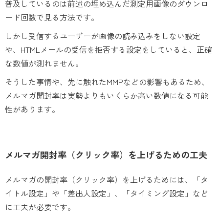
普及しているのは前述の埋め込んだ測定用画像のダウンロ
ード回数で見る方法です。
しかし受信するユーザーが画像の読み込みをしない設定
や、HTMLメールの受信を拒否する設定をしていると、正確
な数値が測れません。
そうした事情や、先に触れたMMPなどの影響もあるため、
メルマガ開封率は実勢よりもいくらか高い数値になる可能
性があります。
メルマガ開封率（クリック率）を上げるための工夫
メルマガの開封率（クリック率）を上げるためには、「タ
イトル設定」や「差出人設定」、「タイミング設定」など
に工夫が必要です。