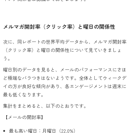
メルマガ開封率（クリック率）と曜日の関係性
次に、同レポートの世界平均データから、メルマガ開封率
（クリック率）と曜日の関係性について見ていきましょ
う。
曜日別のデータを見ると、メールのパフォーマンスにさほ
ど極端なバラつきはないようです。全体としてウィークデ
イの方が良好な傾向があり、各エンゲージメントは週末に
最も低くなります。
集計をまとめると、以下のとおりです。
【メールの開封率】
最も高い曜日：月曜日（22.0%）