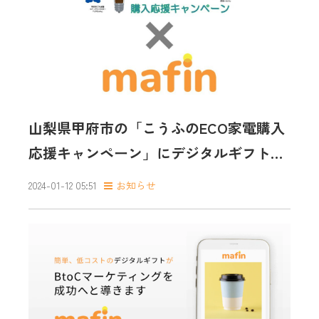
山梨県甲府市の「こうふのECO家電購入
応援キャンペーン」にデジタルギフトを
提供
2024-01-12 05:51
お知らせ