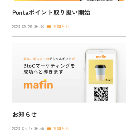
Pontaポイント取り扱い開始
2023-09-28 06:34
お知らせ
お知らせ
2023-08-17 06:56
お知らせ