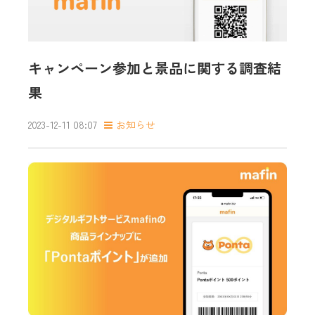
キャンペーン参加と景品に関する調査結
果
2023-12-11 08:07
お知らせ