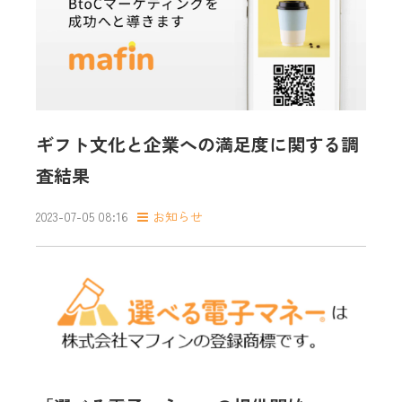
ギフト文化と企業への満足度に関する調
査結果
2023-07-05 08:16
お知らせ