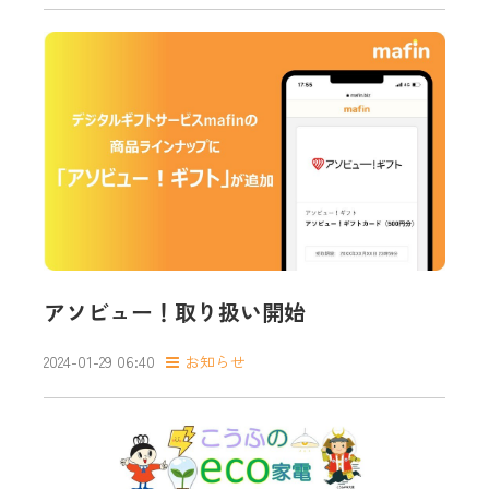
アソビュー！取り扱い開始
2024-01-29 06:40
お知らせ