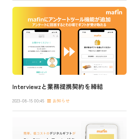
Interviewzと業務提携契約を締結
2023-08-15 00:45
お知らせ