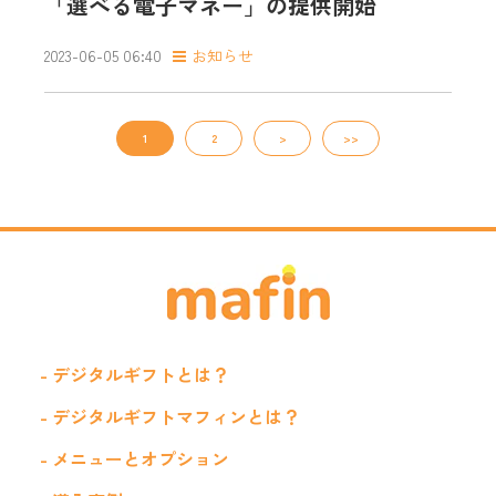
「選べる電子マネー」の提供開始
2023-06-05 06:40
お知らせ
1
2
>
>>
- デジタルギフトとは？
- デジタルギフトマフィンとは？
- メニューとオプション