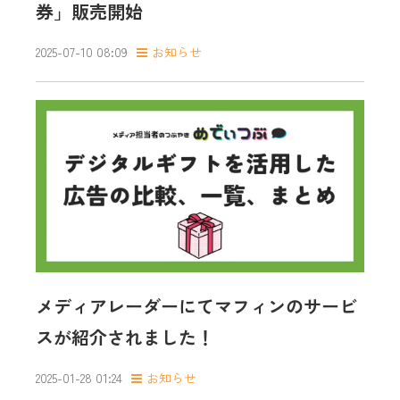
券」販売開始
2025-07-10 08:09
お知らせ
メディアレーダーにてマフィンのサービ
スが紹介されました！
2025-01-28 01:24
お知らせ