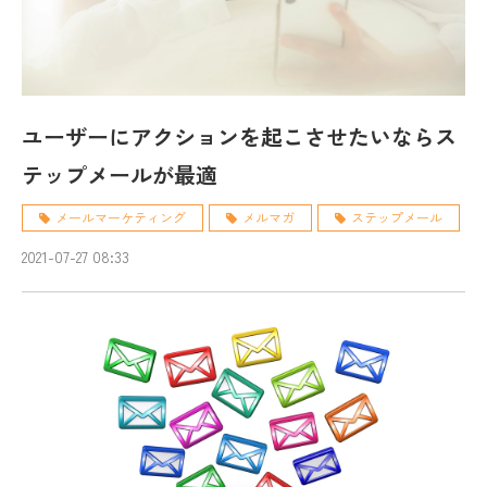
ユーザーにアクションを起こさせたいならス
テップメールが最適
メールマーケティング
メルマガ
ステップメール
2021-07-27 08:33