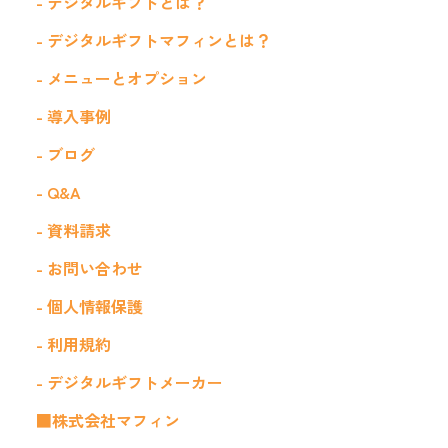
- デジタルギフトとは？
- デジタルギフトマフィンとは？
- メニューとオプション
- 導入事例
- ブログ
- Q&A
- 資料請求
- お問い合わせ
- 個人情報保護
- 利用規約
- デジタルギフトメーカー
■株式会社マフィン