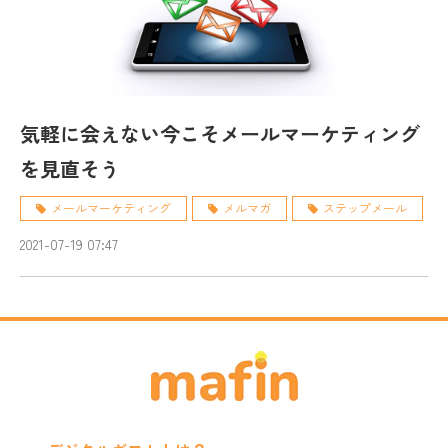
気軽に会えない今こそメールマーケティング
を見直そう
メールマーケティング
メルマガ
ステップメール
2021-07-19 07:47