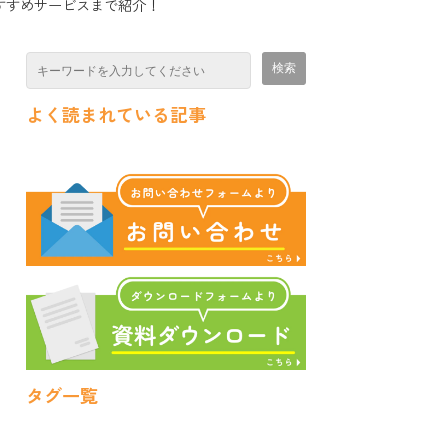
すすめサービスまで紹介！
よく読まれている記事
タグ一覧