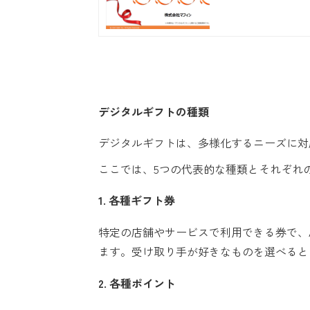
デジタルギフトの種類
デジタルギフトは、多様化するニーズに対
ここでは、5つの代表的な種類とそれぞれ
1. 各種ギフト券
特定の店舗やサービスで利用できる券で、Ama
ます。受け取り手が好きなものを選べると
2. 各種ポイント