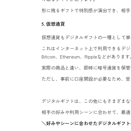
形に残るギフトで特別感が演出でき、相手
5. 仮想通貨
仮想通貨もデジタルギフトの一種として挙
これはインターネット上で利用できるデジ
Bitcoin、Ethereum、Rippleなどがありま
実際の商品と違い、即時に暗号通貨を保管
ただし、事前に口座開設が必要なため、受
デジタルギフトは、この他にもさまざまな
相手の好みや利用シーンに合わせて、最適
＼好みやシーンに合わせたデジタルギフト