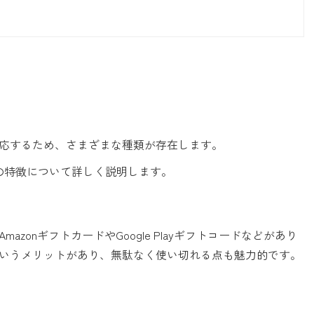
応するため、さまざまな種類が存在します。
の特徴について詳しく説明します。
zonギフトカードやGoogle Playギフトコードなどがあり
いうメリットがあり、無駄なく使い切れる点も魅力的です。