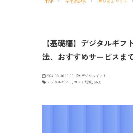
TOP
全ての記事
デジタルギフト
【基礎編】デジタルギフ
法、おすすめサービスま
2024-08-30 10:00
デジタルギフト
デジタルギフト
コスト削減
BtoB