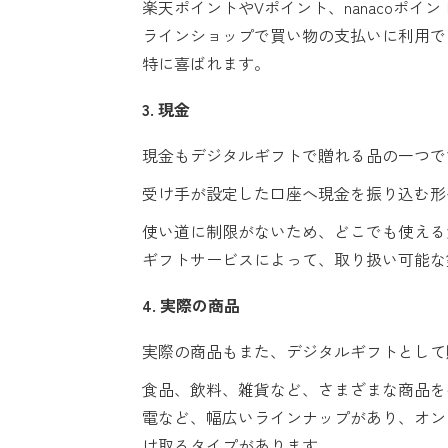
楽天ポイントやVポイント、nanacoポ
ラインショップで買い物の支払いに利用で
特に喜ばれます。
3. 現金
現金もデジタルギフトで贈れる品の一つで
受け手が設定した口座へ現金を振り込む形
使い道に制限がないため、どこでも使える
ギフトサービスによって、取り扱い可能な
4. 実際の商品
実際の商品もまた、デジタルギフトとして
食品、飲料、雑貨など、さまざまな商品を
電など、幅広いラインナップがあり、オン
け取るタイプがあります。