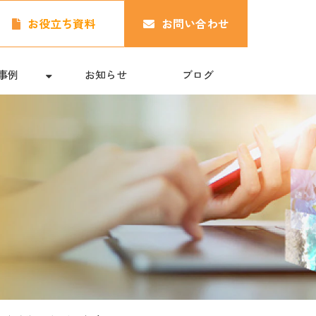
お役立ち資料
お問い合わせ
事例
お知らせ
ブログ