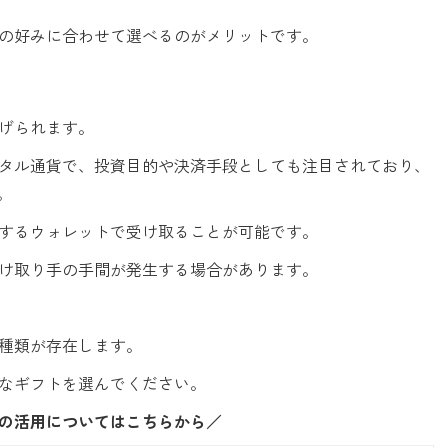
の好みに合わせて選べるのがメリットです。
げられます。
タル通貨で、投資目的や決済手段としても注目されており、
す。
するウォレットで受け取ることが可能です。
け取り手の手間が発生する場合があります。
種類が存在します。
なギフトを選んでください。
の活用についてはこちらから／