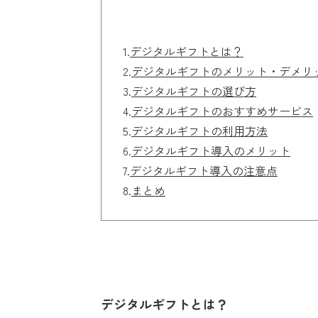
1.
デジタルギフトとは？
2.
デジタルギフトのメリット・デメリ
3.
デジタルギフトの選び方
4.
デジタルギフトのおすすめサービス
5.
デジタルギフトの利用方法
6.
デジタルギフト導入のメリット
7.
デジタルギフト導入の注意点
8.
まとめ
デジタルギフトとは？