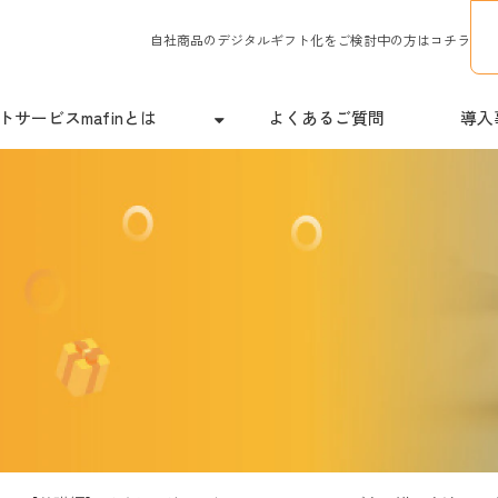
自社商品のデジタルギフト化をご検討中の方はコチラ
サービスmafinとは
よくあるご質問
導入