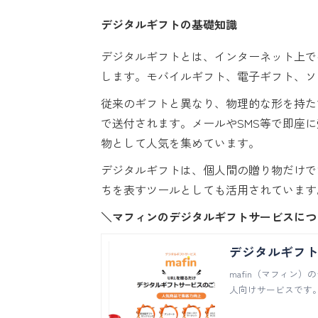
デジタルギフトの基礎知識
デジタルギフトとは、インターネット上で
します。モバイルギフト、電子ギフト、ソ
従来のギフトと異なり、物理的な形を持た
で送付されます。メールやSMS等で即座
物として人気を集めています。
デジタルギフトは、個人間の贈り物だけで
ちを表すツールとしても活用されています
＼マフィンのデジタルギフトサービスにつ
デジタルギフトサ
mafin（マフィン
人向けサービスです