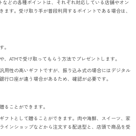
イントなどの各種ポイントは、それぞれ対応している店舗やオン
きます。受け取り手が普段利用するポイントである場合は、
す。
や、ATMで受け取ってもらう方法でプレゼントします。
汎用性の高いギフトですが、振り込み式の場合にはデジタル
銀行口座が違う場合があるため、確認が必要です。
贈ることができます。
ギフトとして贈ることができます。肉や海鮮、スイーツ、家
ラインショップなどから注文する配送型と、店頭で商品を受