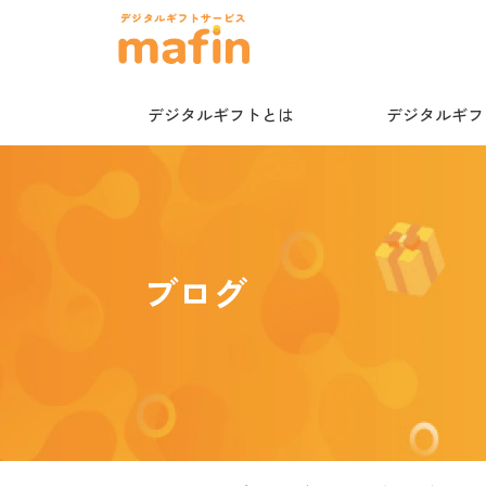
デジタルギフトとは
デジタルギフト
ブログ