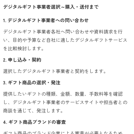
デジタルギフト事業者選択～購入・送付まで
1. デジタルギフト事業者への問い合わせ
デジタルギフト事業者各社へ問い合わせや資料請求を行
い、目的や予算など自社に適したデジタルギフトサービス
を比較検討します。
2. 申し込み・契約
選択したデジタルギフト事業者と契約をします。
3. ギフト商品の選択・発注
提供したいギフトの種類、金額、数量、手数料等を確認
し、デジタルギフト事業者のサービスサイトや担当者との
商談を通じて、発注します。
4. ギフト商品ブランドの審査
ギフト商品のブランド企業による審査が必要となるため、