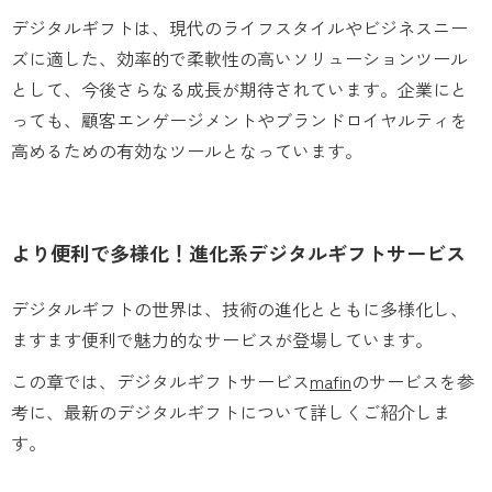
デジタルギフトは、現代のライフスタイルやビジネスニー
ズに適した、効率的で柔軟性の高いソリューションツール
として、今後さらなる成長が期待されています。企業にと
っても、顧客エンゲージメントやブランドロイヤルティを
高めるための有効なツールとなっています。
より便利で多様化！進化系デジタルギフトサービス
デジタルギフトの世界は、技術の進化とともに多様化し、
ますます便利で魅力的なサービスが登場しています。
この章では、デジタルギフトサービス
mafin
のサービスを参
考に、最新のデジタルギフトについて詳しくご紹介しま
す。