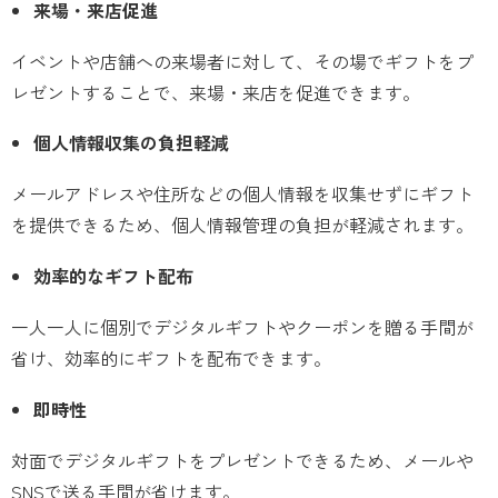
来場・来店促進
イベントや店舗への来場者に対して、その場でギフトをプ
レゼントすることで、来場・来店を促進できます。
個人情報収集の負担軽減
メールアドレスや住所などの個人情報を収集せずにギフト
を提供できるため、個人情報管理の負担が軽減されます。
効率的なギフト配布
一人一人に個別でデジタルギフトやクーポンを贈る手間が
省け、効率的にギフトを配布できます。
即時性
対面でデジタルギフトをプレゼントできるため、メールや
SNSで送る手間が省けます。