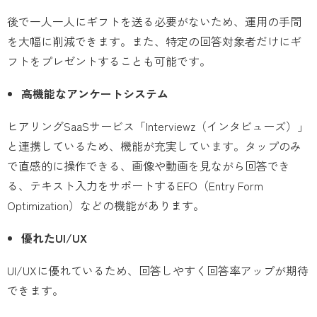
後で一人一人にギフトを送る必要がないため、運用の手間
を大幅に削減できます。また、特定の回答対象者だけにギ
フトをプレゼントすることも可能です。
高機能なアンケートシステム
ヒアリングSaaSサービス「Interviewz（インタビューズ）」
と連携しているため、機能が充実しています。タップのみ
で直感的に操作できる、画像や動画を見ながら回答でき
る、テキスト入力をサポートするEFO（Entry Form
Optimization）などの機能があります。
優れたUI/UX
UI/UXに優れているため、回答しやすく回答率アップが期待
できます。