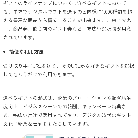
ギフトのラインナップについては選べるギフトにおいて
も、単体でデジタルギフトを送るのと同様に1,000種類を超
える豊富な商品から構成することが出来ます。。電子マネ
ー、商品券、飲食店のギフト券など、幅広い選択肢が用意
されています。
簡便な利用方法
受け取り手にURLを送り、そのURLから好きなギフトを選択
してもらうだけで利用できます。
選べるギフトの形式は、企業のプロモーションや顧客満足
度向上、ビジネスシーンでの報酬、キャンペーン特典な
ど、幅広い用途で活用されており、デジタル時代のギフト
文化に新たな価値をもたらしています。