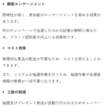
顧客エンゲージメント
即時性が高く、参加者のエンゲージメントを高める効果が
あります。
何のキャンペーンで当選したのかの記憶が鮮明に残るた
め、ブランド認知度の向上にも効果的です。
コスト効率
物理的な景品の配送が不要なため、コストを抑えることが
できます。
また、システムが抽選作業を行うため、抽選作業や当選者
情報の管理が一切不要になります。
工数の削減
抽選及びプレゼント発送が自動で行われるためキャンペー