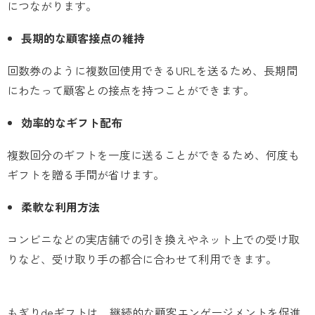
につながります。
長期的な顧客接点の維持
回数券のように複数回使用できるURLを送るため、長期間
にわたって顧客との接点を持つことができます。
効率的なギフト配布
複数回分のギフトを一度に送ることができるため、何度も
ギフトを贈る手間が省けます。
柔軟な利用方法
コンビニなどの実店舗での引き換えやネット上での受け取
りなど、受け取り手の都合に合わせて利用できます。
もぎりdeギフトは、継続的な顧客エンゲージメントを促進