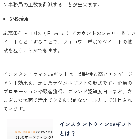
ン事務局の工数を削減することが出来ます。
SNS活用
応募条件を自社X（旧Twitter）アカウントのフォロー＆リツ
イートなどにすることで、フォロワー増加やツイートの拡
散を狙うことができます。
インスタントウィンdeギフトは、即時性と高いエンゲージ
メント効果を活かしたデジタルギフトの形式です。企業の
プロモーションや顧客獲得、ブランド認知度向上など、さ
まざまな場面で活用できる効果的なツールとして注目され
ています。
インスタントウィンdeギフト
とは？