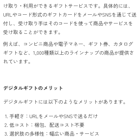
け取り・利用ができるギフトサービスです。具体的には、
URLやコード形式のギフトカードをメールやSNSを通じて送
付し、受け取り手はそのコードを使って商品やサービスを
受け取ることができます。
例えば、コンビニ商品や電子マネー、ギフト券、カタログ
ギフトなど、1,000種類以上のラインナップの商品が提供さ
れています。
デジタルギフトのメリット
デジタルギフトには以下のようなメリットがあります。
手軽さ：URLをメールやSNSで送るだけ
低コスト：梱包、配送コスト不要
選択肢の多様性：幅広い商品・サービス