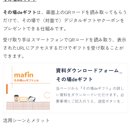
その場deギフト
は、画面上のQRコードを読み取ってもらう
だけで、その場で（対面で）デジタルギフトやクーポンを
プレゼントできる仕組みです。
受け取り手はスマートフォンでQRコードを読み取り、表示
されたURLにアクセスするだけでギフトを受け取ることが
できます。
資料ダウンロードフォーム_
その場deギフト
当ページから『その場deギフト』の詳し
い資料をダウンロードいただけます。必
要事項にご記入のうえ、送信ボタンを押
してください。ご不明点などございまし
たらお問い合わせページでご質問を承り
活用シーンとメリット
ます。