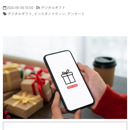
2024-09-06 10:00
デジタルギフト
デジタルギフト
インスタントウィン
アンケート