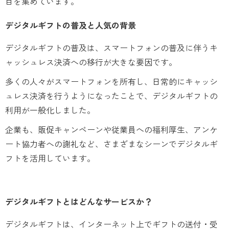
目を集めています。
デジタルギフトの普及と人気の背景
デジタルギフトの普及は、スマートフォンの普及に伴うキ
ャッシュレス決済への移行が大きな要因です。
多くの人々がスマートフォンを所有し、日常的にキャッシ
ュレス決済を行うようになったことで、デジタルギフトの
利用が一般化しました。
企業も、販促キャンペーンや従業員への福利厚生、アンケ
ート協力者への謝礼など、さまざまなシーンでデジタルギ
フトを活用しています。
デジタルギフトとはどんなサービスか？
デジタルギフトは、インターネット上でギフトの送付・受