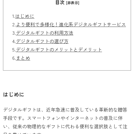
目次
[非表示]
1.
はじめに
2.
より便利で多様化！進化系デジタルギフトサービス
3.
デジタルギフトの利用方法
4.
デジタルギフトの選び方
5.
デジタルギフトのメリットとデメリット
6.
まとめ
はじめに
デジタルギフトは、近年急速に普及している革新的な贈答
手段です。スマートフォンやインターネットの普及に伴
い、従来の物理的なギフトに代わる便利な選択肢として注