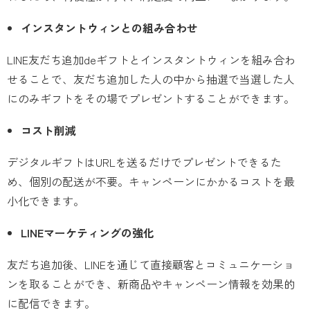
インスタントウィンとの組み合わせ
LINE友だち追加deギフトとインスタントウィンを組み合わ
せることで、友だち追加した人の中から抽選で当選した人
にのみギフトをその場でプレゼントすることができます。
コスト削減
デジタルギフトはURLを送るだけでプレゼントできるた
め、個別の配送が不要。キャンペーンにかかるコストを最
小化できます。
LINEマーケティングの強化
友だち追加後、LINEを通じて直接顧客とコミュニケーショ
ンを取ることができ、新商品やキャンペーン情報を効果的
に配信できます。