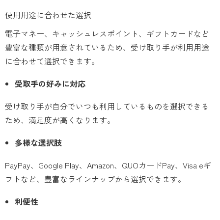
使用用途に合わせた選択
電子マネー、キャッシュレスポイント、ギフトカードなど
豊富な種類が用意されているため、受け取り手が利用用途
に合わせて選択できます。
受取手の好みに対応
受け取り手が自分でいつも利用しているものを選択できる
ため、満足度が高くなります。
多様な選択肢
PayPay、Google Play、Amazon、QUOカードPay、Visa eギ
フトなど、豊富なラインナップから選択できます。
利便性