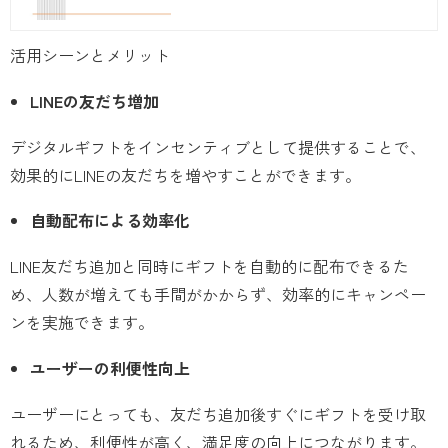
ボタンを押してください。ご不明点など
ございましたらお問い合わせページでご
活用シーンとメリット
質問を承ります。
LINEの友だち増加
デジタルギフトをインセンティブとして提供することで、
効果的にLINEの友だちを増やすことができます。
自動配布による効率化
LINE友だち追加と同時にギフトを自動的に配布できるた
め、人数が増えても手間がかからず、効率的にキャンペー
ンを実施できます。
ユーザーの利便性向上
ユーザーにとっても、友だち追加後すぐにギフトを受け取
れるため、利便性が高く、満足度の向上につながります。