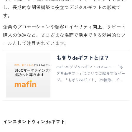
し、長期的な関係構築に役立つデジタルギフトの形式で
す。
企業のプロモーションや顧客ロイヤリティ向上、リピート
購入の促進など、さまざまな場面で活用できる効果的なツ
ールとして注目されています。
もぎりdeギフトとは？
mafinのデジタルギフトのメニュー「も
ぎりdeギフト」についてご紹介するペー
ジ。「もぎりdeギフト」 の特徴、プレ
ゼントの方法、ご利用までの流れなどに
ついてご説明しています。
インスタントウィンdeギフト