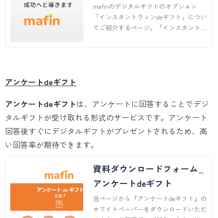
mafinのデジタルギフトのオプション
「インスタントウィンdeギフト」につい
てご紹介するページ。「インスタントウ
ィンdeギフト」の特徴、プレゼントの方
法、ご利用までの流れなどについてご説
明しています。
アンケートdeギフト
アンケートdeギフト
は、アンケートに回答することでデジ
タルギフトが受け取れる形式のサービスです。アンケート
回答後すぐにデジタルギフトがプレゼントされるため、高
い回答率が期待できます。
資料ダウンロードフォーム_
アンケートdeギフト
当ページから『アンケートdeギフト』の
ホワイトペーパーをダウンロードいただ