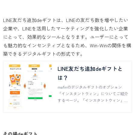
LINE友だち追加deギフトは、LINEの友だち数を増やしたい
企業や、LINEを活用したマーケティングを強化したい企業
にとって、効果的なツールとなります。ユーザーにとって
も魅力的なインセンティブとなるため、Win-Winの関係を構
築できるデジタルギフトの形式です。
LINE友だち追加deギフトと
は？
mafinのデジタルギフトのオプション
「インスタントウィン」についてご紹介
するページ。「インスタントウィン」の
特徴、プレゼントの方法、ご利用までの
流れなどについてご説明しています。
その場deギフト