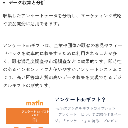
データ収集と分析
収集したアンケートデータを分析し、マーケティング戦略
や製品開発に活用できます。
アンケートdeギフトは、企業や団体が顧客の意見やフィー
ドバックを効率的に収集するために利用されることが多
く、顧客満足度調査や市場調査などに効果的です。即時性
のあるインセンティブと使いやすいアンケートシステムに
より、高い回答率と質の高いデータ収集を実現できるデジ
タルギフトの形式です。
アンケートdeギフト？
mafinのデジタルギフトのオプション
「アンケート」についてご紹介するペー
ジ。「アンケート」の特徴、プレゼント
の方法、ご利用までの流れなどについて