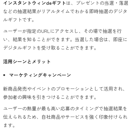
インスタントウィンdeギフト
は、プレゼントの当選・落選
などの抽選結果がリアルタイムでわかる即時抽選のデジタ
ルギフトです。
ユーザーが指定のURLにアクセスし、その場で抽選を行
い、結果を知ることができます。当選した場合は、即座に
デジタルギフトを受け取ることができます。
活用シーンとメリット
マーケティングキャンペーン
新商品発売やイベントのプロモーションとして活用され、
参加者の興味を引きつけることができます。
ユーザーの熱量が最も高い応募のタイミングで抽選結果を
伝えられるため、自社商品やサービスを強く印象付けられ
ます。