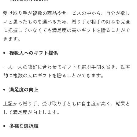
受け取り手が複数の商品やサービスの中から、自分が欲し
いと思ったものを選べるため、贈り手が相手の好みを完全
に把握していなくても満足度の高いギフトを贈ることがで
きます。
複数人へのギフト提供
一人一人の嗜好に合わせてギフトを選ぶ手間を省き、効率
的に複数の人にギフトを贈ることができます。
満足度の向上
上記から贈り手、受け取り手ともに自由度が高く、結果と
して満足度が向上します。
多様な選択肢