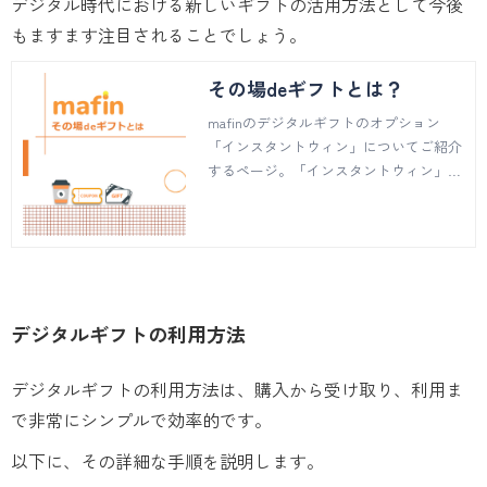
デジタル時代における新しいギフトの活用方法として今後
もますます注目されることでしょう。
その場deギフトとは？
mafinのデジタルギフトのオプション
「インスタントウィン」についてご紹介
するページ。「インスタントウィン」の
特徴、プレゼントの方法、ご利用までの
流れなどについてご説明しています。
デジタルギフトの利用方法
デジタルギフトの利用方法は、購入から受け取り、利用ま
で非常にシンプルで効率的です。
以下に、その詳細な手順を説明します。