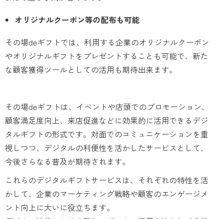
オリジナルクーポン等の配布も可能
その場deギフトでは、利用する企業のオリジナルクーポン
やオリジナルギフトをプレゼントすることも可能で、新た
な顧客獲得ツールとしての活用も期待出来ます。
その場deギフトは、イベントや店頭でのプロモーション、
顧客満足度向上、来店促進などに効果的に活用できるデジ
タルギフトの形式です。対面でのコミュニケーションを重
視しつつ、デジタルの利便性を活かしたサービスとして、
今後さらなる普及が期待されます。
これらのデジタルギフトサービスは、それぞれの特性を活
かして、企業のマーケティング戦略や顧客のエンゲージメ
ント向上に大いに役立ちます。