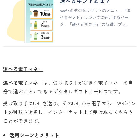
選べるギフトとは？
mafinのデジタルギフトのメニュー「選
べるギフト」についてご紹介するペー
ジ。「選べるギフト」 の特徴、プレゼ
ントの方法、ご利用までの流れなどにつ
いてご説明しています。
選べる電子マネー
選べる電子マネー
は、受け取り手が好きな電子マネーを自
分で選ぶことができるデジタルギフトサービスです。
受け取り手にURLを送り、そのURLから電子マネーやポイン
トの種類を選択し、インターネット上で受け取ってもらう
ことができます。
活用シーンとメリット