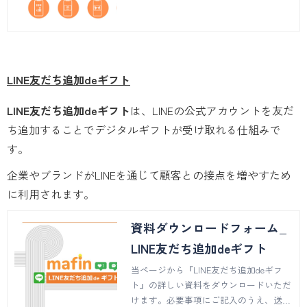
ご説明しています。
LINE友だち追加deギフト
LINE友だち追加deギフト
は、LINEの公式アカウントを友だ
ち追加することでデジタルギフトが受け取れる仕組みで
す。
企業やブランドがLINEを通じて顧客との接点を増やすため
に利用されます。
資料ダウンロードフォーム_
LINE友だち追加deギフト
当ページから『LINE友だち追加deギフ
ト』の詳しい資料をダウンロードいただ
けます。必要事項にご記入のうえ、送信