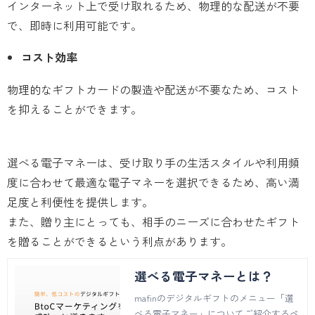
インターネット上で受け取れるため、物理的な配送が不要
で、即時に利用可能です。
コスト効率
物理的なギフトカードの製造や配送が不要なため、コスト
を抑えることができます。
選べる電子マネーは、受け取り手の生活スタイルや利用頻
度に合わせて最適な電子マネーを選択できるため、高い満
足度と利便性を提供します。
また、贈り主にとっても、相手のニーズに合わせたギフト
を贈ることができるという利点があります。
選べる電子マネーとは？
mafinのデジタルギフトのメニュー「選
べる電子マネー」についてご紹介するペ