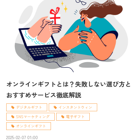
オンラインギフトとは？失敗しない選び方と
おすすめサービス徹底解説
デジタルギフト
インスタントウィン
SNSマーケティング
電子ギフト
オンラインギフト
2025-02-07 01:00