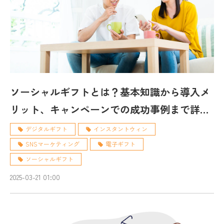
ソーシャルギフトとは？基本知識から導入メ
リット、キャンペーンでの成功事例まで詳し
く紹介！
デジタルギフト
インスタントウィン
SNSマーケティング
電子ギフト
ソーシャルギフト
2025-03-21 01:00