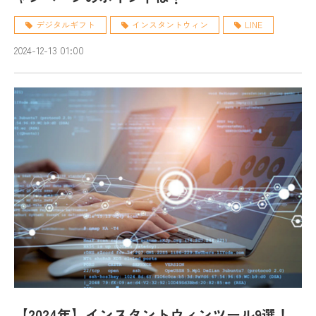
デジタルギフト
インスタントウィン
LINE
2024-12-13 01:00
【2024年】インスタントウィンツール9選！