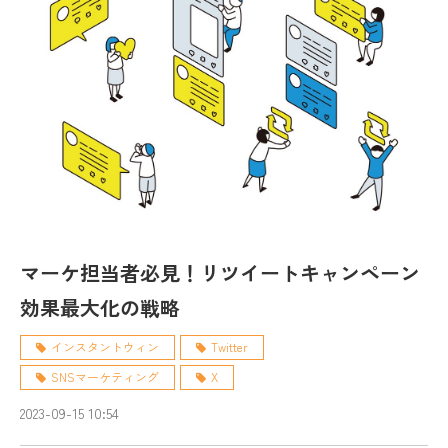
マーケ担当者必見！リツイートキャンペーン
効果最大化の戦略
インスタントウィン
Twitter
SNSマーケティング
X
2023-09-15 10:54