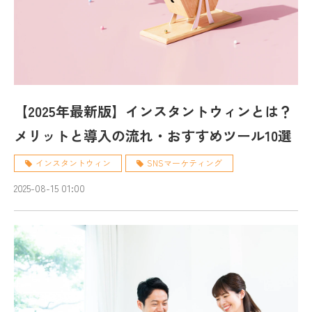
【2025年最新版】インスタントウィンとは？
メリットと導入の流れ・おすすめツール10選
インスタントウィン
SNSマーケティング
2025-08-15 01:00