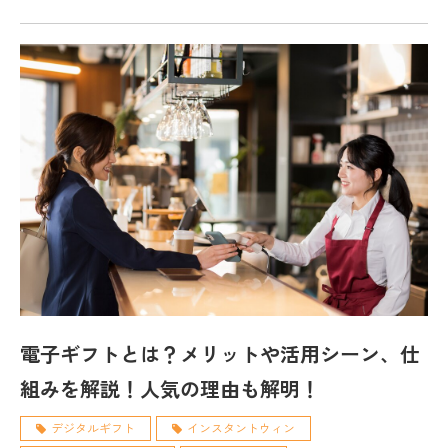
電子ギフトとは？メリットや活用シーン、仕
組みを解説！人気の理由も解明！
デジタルギフト
インスタントウィン