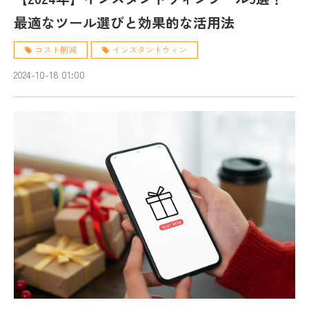
最適なツール選びと効果的な活用法
コスト削減
インスタントウィン
2024-10-18 01:00