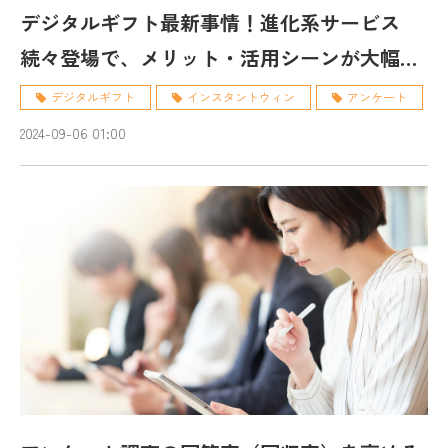
デジタルギフト最新事情！進化系サービス
続々登場で、メリット・活用シーンが大幅ア
ップ！
デジタルギフト
インスタントウィン
アンケート
2024-09-06 01:00