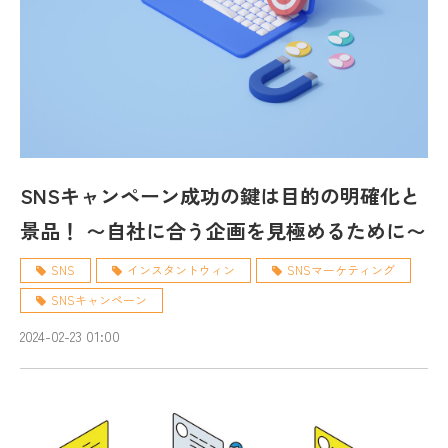
SNSキャンペーン成功の鍵は目的の明確化と
景品！ 〜自社に合う企画を見極めるために〜
SNS
インスタントウィン
SNSマーケティング
SNSキャンペーン
2024-02-23 01:00