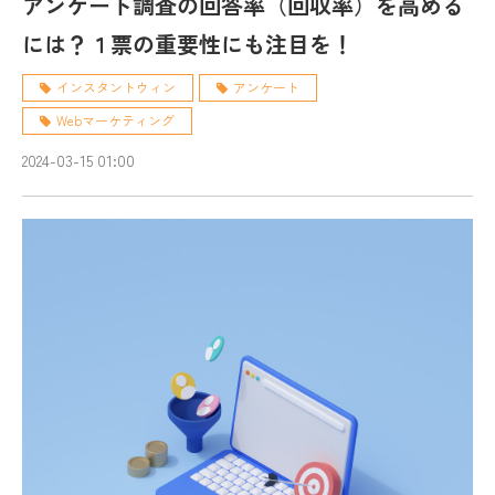
アンケート調査の回答率（回収率）を高める
には？１票の重要性にも注目を！
インスタントウィン
アンケート
Webマーケティング
2024-03-15 01:00