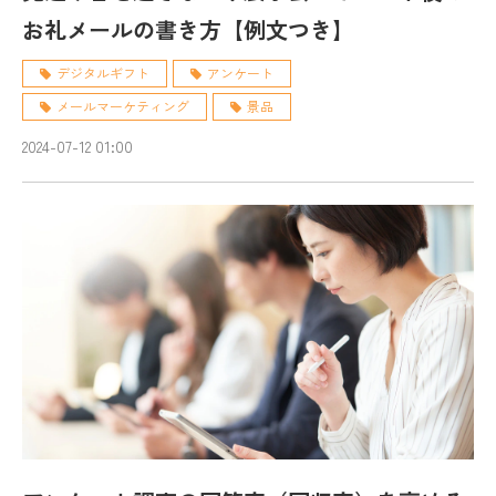
お礼メールの書き方【例文つき】
デジタルギフト
アンケート
メールマーケティング
景品
2024-07-12 01:00