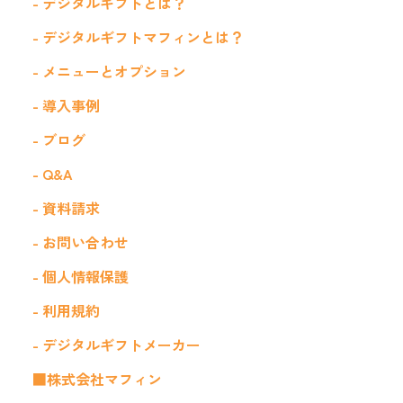
- デジタルギフトとは？
- デジタルギフトマフィンとは？
- メニューとオプション
- 導入事例
- ブログ
- Q&A
- 資料請求
- お問い合わせ
- 個人情報保護
- 利用規約
- デジタルギフトメーカー
■株式会社マフィン