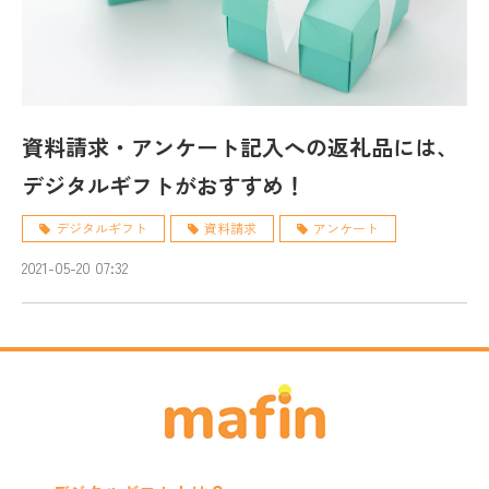
資料請求・アンケート記入への返礼品には、
デジタルギフトがおすすめ！
デジタルギフト
資料請求
アンケート
2021-05-20 07:32