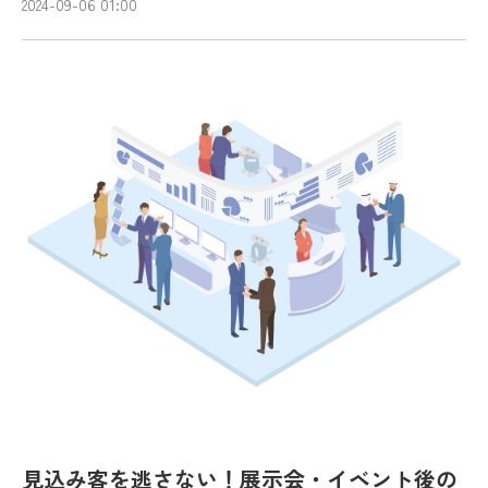
2024-09-06 01:00
見込み客を逃さない！展示会・イベント後の