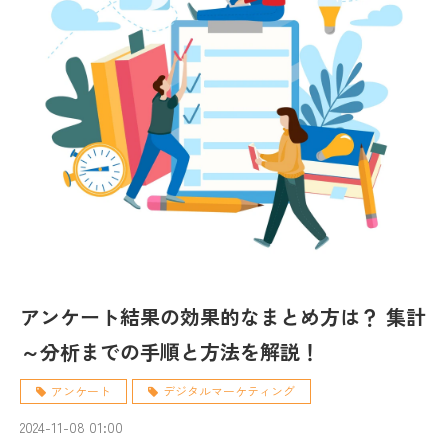
アンケート結果の効果的なまとめ方は？ 集計
～分析までの手順と方法を解説！
アンケート
デジタルマーケティング
2024-11-08 01:00