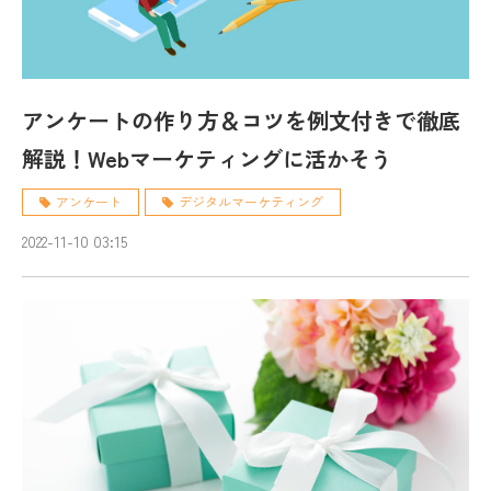
アンケートの作り方＆コツを例文付きで徹底
解説！Webマーケティングに活かそう
アンケート
デジタルマーケティング
2022-11-10 03:15