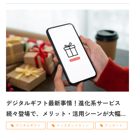
デジタルギフト最新事情！進化系サービス
続々登場で、メリット・活用シーンが大幅ア
ップ！
デジタルギフト
インスタントウィン
アンケート