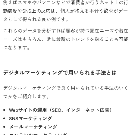
例えばスマホやパソコンなどで消費者が行うネット上の行
動履歴やSNS上の反応は、個人が抱える本音や欲求がデー
タとして得られる良い例です。
これらのデータを分析すれば顧客が持つ顕在ニーズや潜在
ニーズはもちろん、常に最新のトレンドを探ることも可能
になります。
デジタルマーケティングで用いられる手法とは
デジタルマーケティングで良く用いられている手法のいく
つかをご紹介します。
Webサイトの運用（SEO、インターネット広告）
SNSマーケティング
メールマーケティング