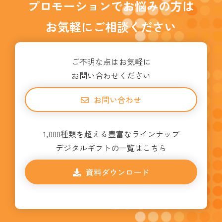
プロモーションでお悩みの方は
お気軽にご相談ください
ご不明な点はお気軽に
お問い合わせください
お問い合わせ
1,000種類を超える豊富なラインナップ
デジタルギフトの一覧はこちら
資料ダウンロード