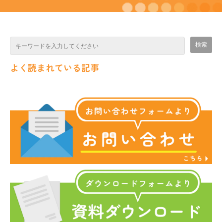
よく読まれている記事