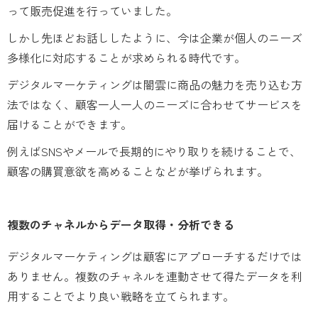
って販売促進を行っていました。
しかし先ほどお話ししたように、今は企業が個人のニーズ
多様化に対応することが求められる時代です。
デジタルマーケティングは闇雲に商品の魅力を売り込む方
法ではなく、顧客一人一人のニーズに合わせてサービスを
届けることができます。
例えばSNSやメールで長期的にやり取りを続けることで、
顧客の購買意欲を高めることなどが挙げられます。
複数のチャネルからデータ取得・分析できる
デジタルマーケティングは顧客にアプローチするだけでは
ありません。複数のチャネルを連動させて得たデータを利
用することでより良い戦略を立てられます。