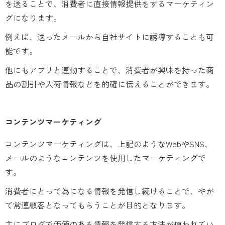
を送ることで、消費者に直接情報提供をするマーケティン
グになります。
例えば、送ったメールから自社サイトに誘導することも可
能です。
他にもアプリと連動することで、消費者が興味を持った商
品の割引や入荷情報などを的確に伝えることができます。
コンテンツマーケティング
コンテンツマーケティングは、上記のようなWebやSNS、
メールのようなコンテンツを使用したマーケティングで
す。
消費者にとって為になる情報を発信し続けることで、やが
て常連顧客となってもらうことが目的となります。
主にブログで価値のある情報を発信する方法が使われてい