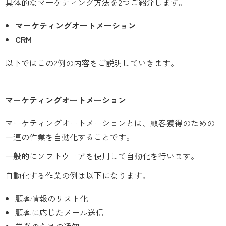
具体的なマーケティング方法を2つご紹介します。
マーケティングオートメーション
CRM
以下ではこの2例の内容をご説明していきます。
マーケティングオートメーション
マーケティングオートメーションとは、顧客獲得のための
一連の作業を自動化することです。
一般的にソフトウェアを使用して自動化を行います。
自動化する作業の例は以下になります。
顧客情報のリスト化
顧客に応じたメール送信