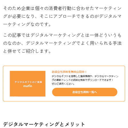
そのため企業は個々の消費者行動に合わせたマーケティン
グが必要になり、そこにアプローチできるのがデジタルマ
ーケティングなのです。
この記事ではデジタルマーケティングとは一体どういうも
のなのか、デジタルマーケティングでよく用いられる手法
と併せてご紹介します。
デジタルマーケティングとメリット