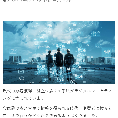
デジタルマーケティング
SNSマーケティング
現代の顧客獲得に役立つ多くの手法がデジタルマーケティ
ングに含まれています。
今は誰でもスマホで情報を得られる時代。消費者は検索と
口コミで買うかどうかを決めるようになりました。