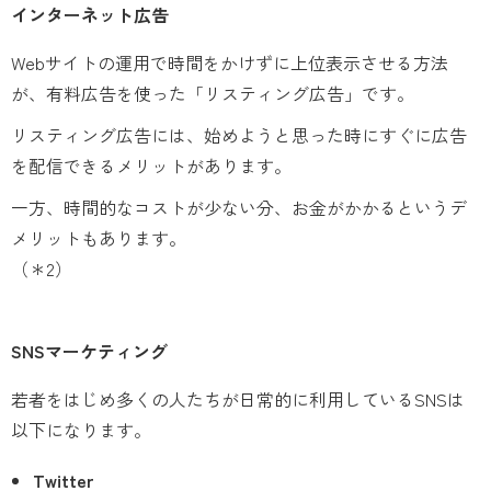
インターネット広告
Webサイトの運用で時間をかけずに上位表示させる方法
が、有料広告を使った「リスティング広告」です。
リスティング広告には、始めようと思った時にすぐに広告
を配信できるメリットがあります。
一方、時間的なコストが少ない分、お金がかかるというデ
メリットもあります。
（＊2）
SNSマーケティング
若者をはじめ多くの人たちが日常的に利用しているSNSは
以下になります。
Twitter