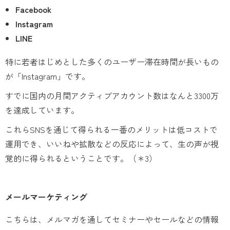
Facebook
Instagram
LINE
特に若者はじめとした多くのユーザー滞在時間が長いもの
が「Instagram」です。
すでに国内の月間アクティブアカウント数はなんと3300万
を達成しています。
これらSNSを通じて得られる一番のメリットは低コストで
運用でき、いいねや拡散などの反応によって、生の声が視
覚的に得られるということです。
（＊3）
メールマーケティング
こちらは、メルマガを通してセミナーやセールなどの情報