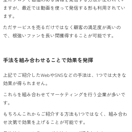
ますが、最近では動画を使って発信する形も利用されてい
ます。
ただサービスを売るだけではなく顧客の満足度が高いの
で、根強いファンを長い間獲得することが可能です。
手法を組み合わせることで効果を発揮
上記でご紹介したWebやSNSなどの手法は、1つでは大きな
効果が得られません。
これらを組み合わせてマーケティングを行う企業が多いで
す。
もちろんこれからご紹介する方法も1つではなく、組み合わ
せ次第で効果を上げることが可能です。