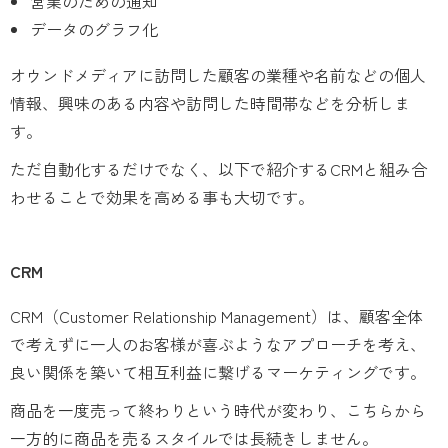
営業のための通知
データのグラフ化
オウンドメディアに訪問した顧客の業種や名前などの個人
情報、興味のある内容や訪問した時間帯などを分析しま
す。
ただ自動化するだけでなく、以下で紹介するCRMと組み合
わせることで効果を高める事も大切です。
CRM
CRM（Customer Relationship Management）は、顧客全体
で考えずに一人のお客様が喜ぶようなアプローチを考え、
良い関係を築いて相互利益に繋げるマーケティングです。
商品を一度売って終わりという時代が変わり、こちらから
一方的に商品を売るスタイルでは長続きしません。