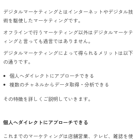
デジタルマーケティングとはインターネットやデジタル技
術を駆使したマーケティングです。
オフラインで行うマーケティング以外はデジタルマーケテ
ィングと言っても過言ではありません。
デジタルマーケティングによって得られるメリットは以下
の通りです。
個人へダイレクトにアプローチできる
複数のチャネルからデータ取得・分析できる
その特徴を詳しくご説明していきます。
個人へダイレクトにアプローチできる
これまでのマーケティングは店舗営業、テレビ、雑誌を使