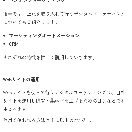
コンテンツマーケティング
後半では、上記を取り入れて行うデジタルマーケティング
についてもご紹介します。
マーケティングオートメーション
CRM
それぞれの特徴を詳しく説明していきます。
Webサイトの運用
Webサイトを使って行うデジタルマーケティングは、自社
サイトを運用し購買・集客率を上げるための目的などで利
用されます。
運用で使われる方法は主に以下の2つです。