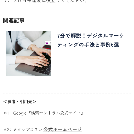
関連記事
7分で解説！デジタルマーケ
ティングの手法と事例6選
＜参考・引用元＞
＊1：Google
『検索セントラル公式サイト』
公式ホームページ
＊2：メタップスワン