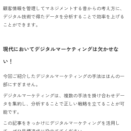
顧客情報を管理してマネジメントする昔からの考え方に、
デジタル技術で得たデータを分析することで効率を上げる
ことができます。
現代においてデジタルマーケティングは欠かせな
い！
今回ご紹介したデジタルマーケティングの手法はほんの一
部にすぎません。
デジタルマーケティングは、複数の手法を掛け合わせデー
タを集約し、分析することで正しい戦略を立てることが可
能です。
この記事をきっかけにデジタルマーケティングを活用し
て、ぜひ目標達成に役立ててください。