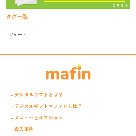
タグ一覧
ツイート
- デジタルギフトとは？
- デジタルギフトマフィンとは？
- メニューとオプション
- 導入事例