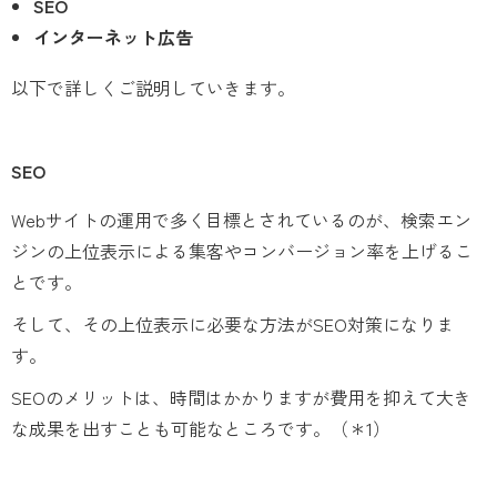
SEO
インターネット広告
以下で詳しくご説明していきます。
SEO
Webサイトの運用で多く目標とされているのが、検索エン
ジンの上位表示による集客やコンバージョン率を上げるこ
とです。
そして、その上位表示に必要な方法がSEO対策になりま
す。
SEOのメリットは、時間はかかりますが費用を抑えて大き
な成果を出すことも可能なところです。
（＊1）