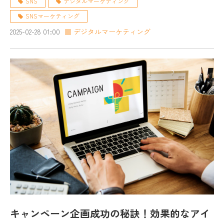
SNS
デジタルマーケティング
SNSマーケティング
2025-02-28 01:00
デジタルマーケティング
キャンペーン企画成功の秘訣！効果的なアイ