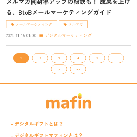
メルマガ開封率アップの秘訣も！ 成果を上げ
る、BtoBメールマーケティングガイド
メールマーケティング
メルマガ
2024-11-15 01:00
デジタルマーケティング
1
2
3
4
5
…
>
>>
- デジタルギフトとは？
- デジタルギフトマフィンとは？