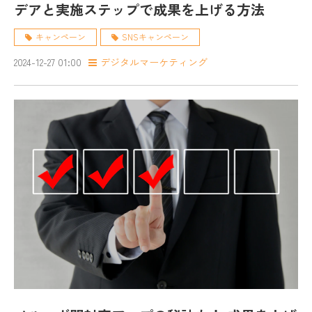
デアと実施ステップで成果を上げる方法
キャンペーン
SNSキャンペーン
2024-12-27 01:00
デジタルマーケティング