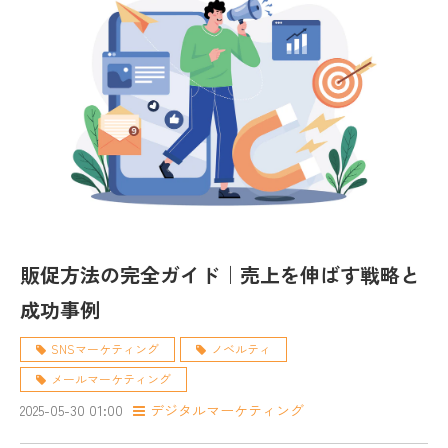
販促方法の完全ガイド｜売上を伸ばす戦略と
成功事例
SNSマーケティング
ノベルティ
メールマーケティング
2025-05-30 01:00
デジタルマーケティング