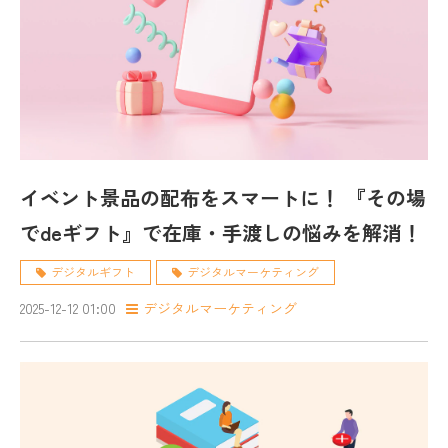
イベント景品の配布をスマートに！ 『その場
でdeギフト』で在庫・手渡しの悩みを解消！
デジタルギフト
デジタルマーケティング
2025-12-12 01:00
デジタルマーケティング