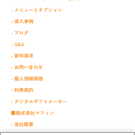
- メニューとオプション
- 導入事例
- ブログ
- Q&A
- 資料請求
- お問い合わせ
- 個人情報保護
- 利用規約
- デジタルギフトメーカー
■株式会社マフィン
- 会社概要