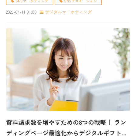
SNSマーケティング
SNSプロモーション
2025-04-11 01:00
デジタルマーケティング
資料請求数を増やすための8つの戦略｜ ラン
ディングページ最適化からデジタルギフト活