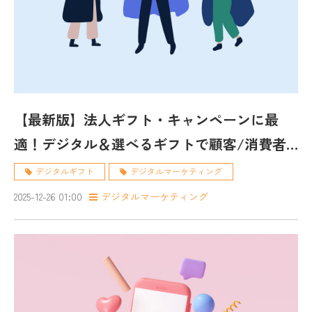
【最新版】法人ギフト・キャンペーンに最
適！デジタル＆選べるギフトで顧客/消費者
満足度アップ
デジタルギフト
デジタルマーケティング
2025-12-26 01:00
デジタルマーケティング