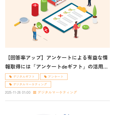
【回答率アップ】アンケートによる有益な情
報取得には「アンケートdeギフト」の活用が
おすすめ！
デジタルギフト
アンケート
デジタルマーケティング
2025-11-28 01:00
デジタルマーケティング