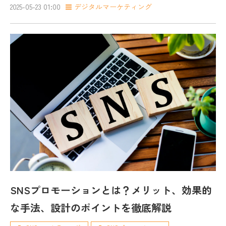
2025-05-23 01:00
デジタルマーケティング
SNSプロモーションとは？メリット、効果的
な手法、設計のポイントを徹底解説