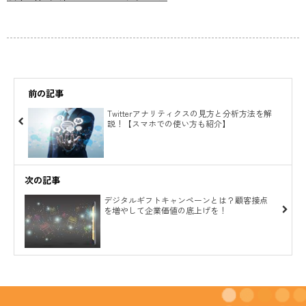
前の記事
Twitterアナリティクスの見方と分析方法を解
説！【スマホでの使い方も紹介】
次の記事
デジタルギフトキャンペーンとは？顧客接点
を増やして企業価値の底上げを！