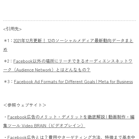
<引用先>
＊1：
2021年12月更新！ 12のソーシャルメディア最新動向データまと
め
＊2：
Facebook以外の場所にリーチできるオーディエンスネットワ
ーク（Audience Network）とはどんなもの？
＊3：
Facebook Ad Formats for Different Goals | Meta for Business
＜参照ウェブサイト＞
・
Facebook広告のメリット・デメリットを徹底解説 | 動画制作・編
集ツール Video BRAIN（ビデオブレイン）
・
Facebook広告とは？費用やターゲティング方法、特徴まで基本中