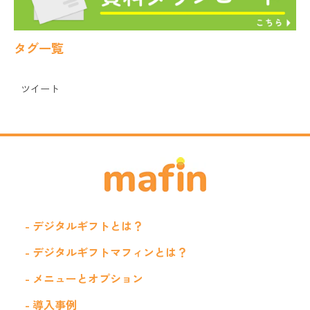
タグ一覧
ツイート
- デジタルギフトとは？
- デジタルギフトマフィンとは？
- メニューとオプション
- 導入事例