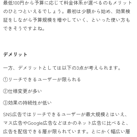
最低100円から予算に応じて料金体系が選べるのもメリット
のひとつといえるでしょう。最初は少額から始め、効果検
証をしながら予算規模を増やしていく、といった使い方も
できそうですよね。
デメリット
一方、デメリットとしては以下の3点が考えられます。
①リーチできるユーザーが限られる
②仕様変更が多い
③効果の持続性が低い
SNS広告ではリーチできるユーザーが最大規模とはいえ、
マス広告やGoogle広告などほかのネット広告に比べると、
広告を配信できる層が限られています。とにかく幅広い層