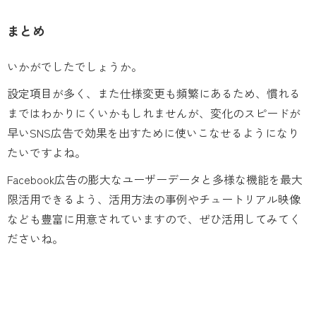
まとめ
いかがでしたでしょうか。
設定項目が多く、また仕様変更も頻繁にあるため、慣れる
まではわかりにくいかもしれませんが、変化のスピードが
早いSNS広告で効果を出すために使いこなせるようになり
たいですよね。
Facebook広告の膨大なユーザーデータと多様な機能を最大
限活用できるよう、活用方法の事例やチュートリアル映像
なども豊富に用意されていますので、ぜひ活用してみてく
ださいね。