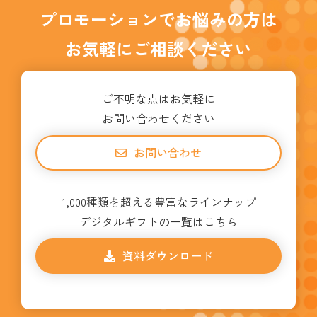
プロモーションでお悩みの方は
お気軽にご相談ください
ご不明な点はお気軽に
お問い合わせください
お問い合わせ
1,000種類を超える豊富なラインナップ
デジタルギフトの一覧はこちら
資料ダウンロード