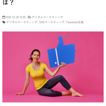
は？
2022-10-20 12:39
デジタルマーケティング
デジタルマーケティング
SNSマーケティング
Facebook広告