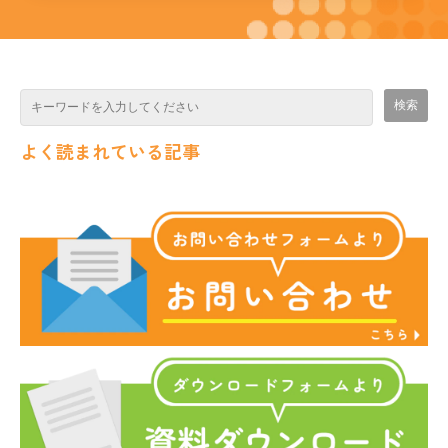
よく読まれている記事