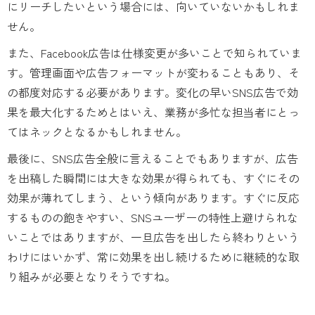
にリーチしたいという場合には、向いていないかもしれま
せん。
また、Facebook広告は仕様変更が多いことで知られていま
す。管理画面や広告フォーマットが変わることもあり、そ
の都度対応する必要があります。変化の早いSNS広告で効
果を最大化するためとはいえ、業務が多忙な担当者にとっ
てはネックとなるかもしれません。
最後に、SNS広告全般に言えることでもありますが、広告
を出稿した瞬間には大きな効果が得られても、すぐにその
効果が薄れてしまう、という傾向があります。すぐに反応
するものの飽きやすい、SNSユーザーの特性上避けられな
いことではありますが、一旦広告を出したら終わりという
わけにはいかず、常に効果を出し続けるために継続的な取
り組みが必要となりそうですね。