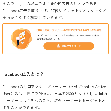
そこで、今回の記事では主要SNS広告のひとつである
Facebook広告を取り上げ、特徴やメリットデメリットなど
をわかりやすく解説していきます。
Facebook広告とは？
Facebookの月間アクティブユーザー（MAU/Monthly Active
User）数は、世界で29億人、日本で2600万人（＊1）。国内
ユーザーはもちろんのこと、海外ユーザーもターゲットと
することができます。