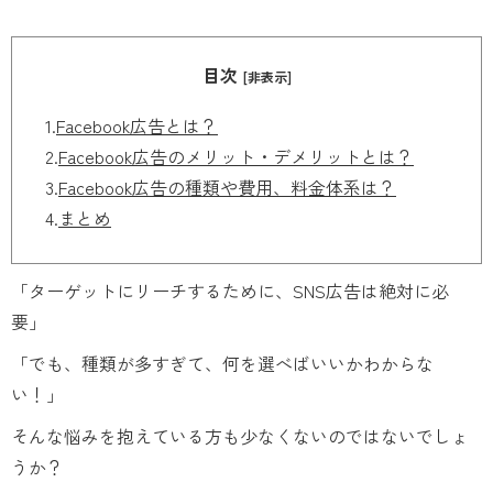
目次
[非表示]
1.
Facebook広告とは？
2.
Facebook広告のメリット・デメリットとは？
3.
Facebook広告の種類や費用、料金体系は？
4.
まとめ
「ターゲットにリーチするために、SNS広告は絶対に必
要」
「でも、種類が多すぎて、何を選べばいいかわからな
い！」
そんな悩みを抱えている方も少なくないのではないでしょ
うか？