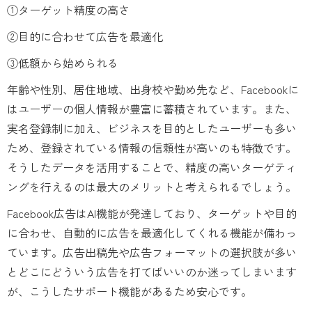
①ターゲット精度の高さ
②目的に合わせて広告を最適化
③低額から始められる
年齢や性別、居住地域、出身校や勤め先など、Facebookに
はユーザーの個人情報が豊富に蓄積されています。また、
実名登録制に加え、ビジネスを目的としたユーザーも多い
ため、登録されている情報の信頼性が高いのも特徴です。
そうしたデータを活用することで、精度の高いターゲティ
ングを行えるのは最大のメリットと考えられるでしょう。
Facebook広告はAI機能が発達しており、ターゲットや目的
に合わせ、自動的に広告を最適化してくれる機能が備わっ
ています。広告出稿先や広告フォーマットの選択肢が多い
とどこにどういう広告を打てばいいのか迷ってしまいます
が、こうしたサポート機能があるため安心です。