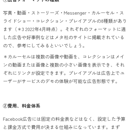
写真・動画・ストーリーズ・Messenger・カルーセル・ス
ライドショー・コレクション・プレイアブルの8種類があり
ます（＊3 2022年4月時点）。それぞれのフォーマットに適
した広告や好事例などはメタ社のサイトに掲載されている
ので、参考にしてみるといいでしょう。
＊カルーセルは複数の画像や動画を、コレクションはメイ
ンの動画または画像と複数の小さい画像を表示でき、それ
ぞれにリンクが設定できます。プレイアブルは広告上でユ
ーザーがサービスのデモの体験が可能な広告形態です。
②費用、料金体系
Facebook広告には固定の料金表などはなく、設定した予算
と課金方式で費用が決まる仕組みになっています。まず