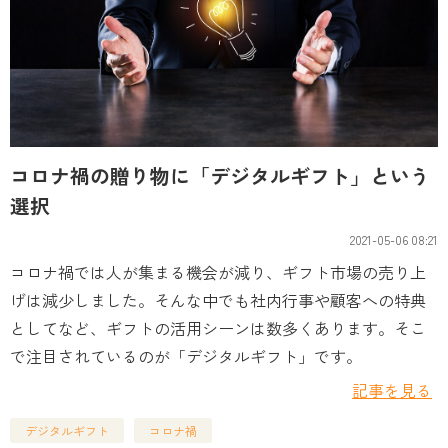
コロナ禍の贈り物に「デジタルギフト」という
選択
2021-05-06 08:21
コロナ禍では人が集まる機会が減り、ギフト市場の売り上
げは減少しました。そんな中でも社内行事や顧客への特典
としてなど、ギフトの活用シーンは数多くあります。そこ
で注目されているのが「デジタルギフト」です。
記事を見る
デジタルギフト
コロナ禍