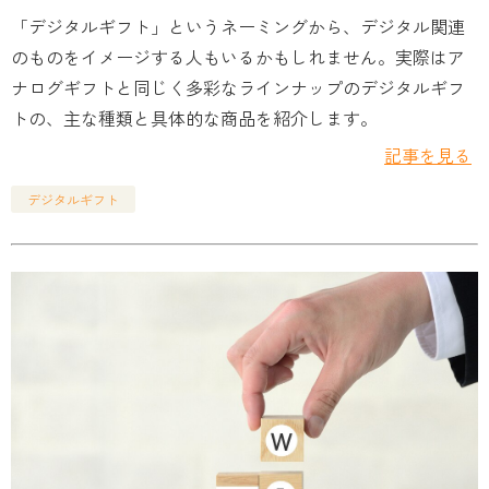
「デジタルギフト」というネーミングから、デジタル関連
のものをイメージする人もいるかもしれません。実際はア
ナログギフトと同じく多彩なラインナップのデジタルギフ
トの、主な種類と具体的な商品を紹介します。
記事を見る
デジタルギフト