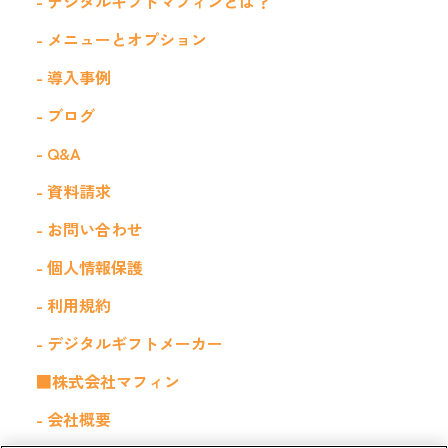
- デジタルギフトマフィンとは？
- メニューとオプション
- 導入事例
- ブログ
- Q&A
- 資料請求
- お問い合わせ
- 個人情報保護
- 利用規約
- デジタルギフトメーカー
■株式会社マフィン
- 会社概要