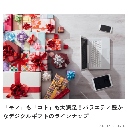
「モノ」も「コト」も大満足！バラエティ豊か
なデジタルギフトのラインナップ
2021-05-06 06:50