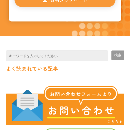
よく読まれている記事