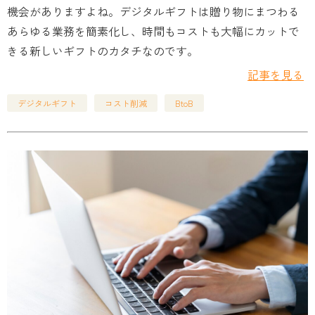
機会がありますよね。デジタルギフトは贈り物にまつわる
あらゆる業務を簡素化し、時間もコストも大幅にカットで
きる新しいギフトのカタチなのです。
記事を見る
デジタルギフト
コスト削減
BtoB