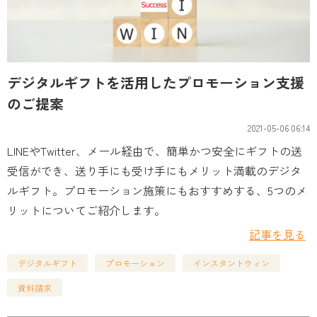
デジタルギフトを活用したプロモーション支援
のご提案
2021-05-06 06:14
LINEやTwitter、メール経由で、簡単かつ安全にギフトの送
受信ができ、送り手にも受け手にもメリット満載のデジタ
ルギフト。プロモーション施策にもおすすめする、5つのメ
リットについてご紹介します。
記事を見る
デジタルギフト
プロモーション
インスタントウィン
資料請求