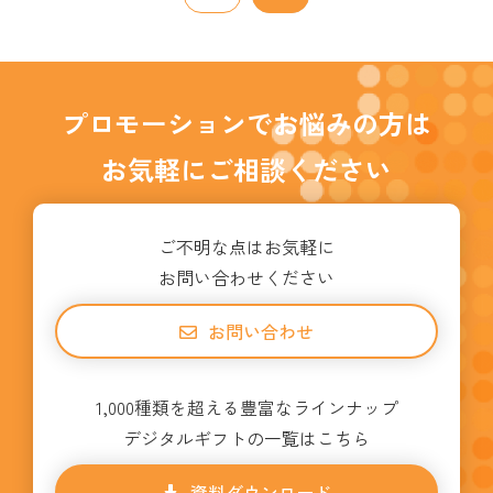
プロモーションでお悩みの方は
お気軽にご相談ください
ご不明な点はお気軽に
お問い合わせください
お問い合わせ
1,000種類を超える豊富なラインナップ
デジタルギフトの一覧はこちら
資料ダウンロード