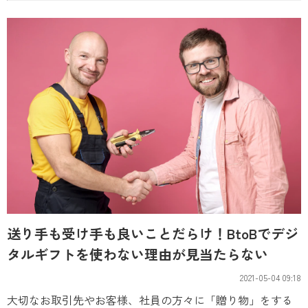
送り手も受け手も良いことだらけ！BtoBでデジ
タルギフトを使わない理由が見当たらない
2021-05-04 09:18
大切なお取引先やお客様、社員の方々に「贈り物」をする