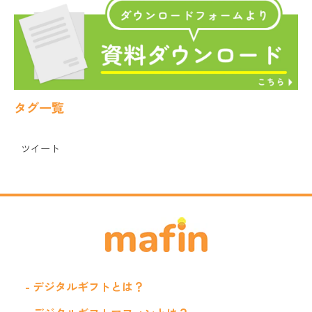
タグ一覧
ツイート
- デジタルギフトとは？