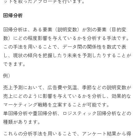
ットを絞ったアプローチを行います。
回帰分析
回帰分析は、ある要素（説明変数）が別の要素（目的変
数）にどの程度影響を与えているかを分析する手法です。
この手法を用いることで、データ間の関係性を数式で表
し、現状の傾向を把握したり未来を予測したりすることが
できます。
例）
売上予測において、広告費や気温、季節などの説明変数が
売上にどのように影響を与えているかを分析し、効果的な
マーケティング戦略を立案することが可能です。
単回帰分析や重回帰分析、ロジスティック回帰分析などの
種類があります。
これらの分析手法を用いることで、アンケート結果から得