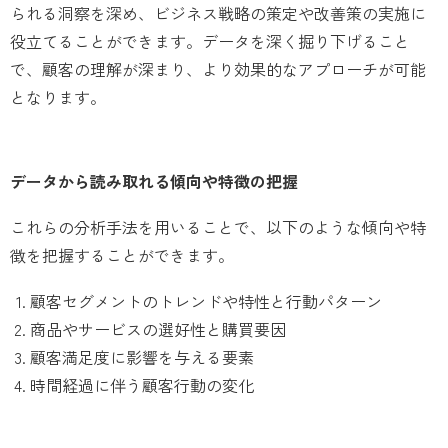
られる洞察を深め、ビジネス戦略の策定や改善策の実施に
役立てることができます。データを深く掘り下げること
で、顧客の理解が深まり、より効果的なアプローチが可能
となります。
データから読み取れる傾向や特徴の把握
これらの分析手法を用いることで、以下のような傾向や特
徴を把握することができます。
顧客セグメントのトレンドや特性と行動パターン
商品やサービスの選好性と購買要因
顧客満足度に影響を与える要素
時間経過に伴う顧客行動の変化