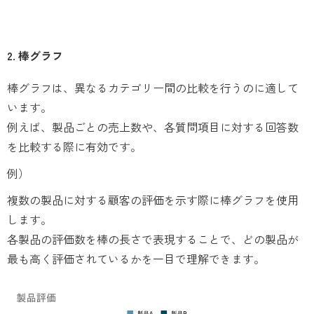
2. 棒グラフ
棒グラフは、異なるカテゴリー間の比較を行うのに適して
います。
例えば、製品ごとの売上数や、各質問項目に対する回答数
を比較する際に有効です。
例）
複数の製品に対する顧客の評価を示す際に棒グラフを使用
します。
各製品の評価数を棒の長さで表現することで、どの製品が
最も高く評価されているかを一目で理解できます。