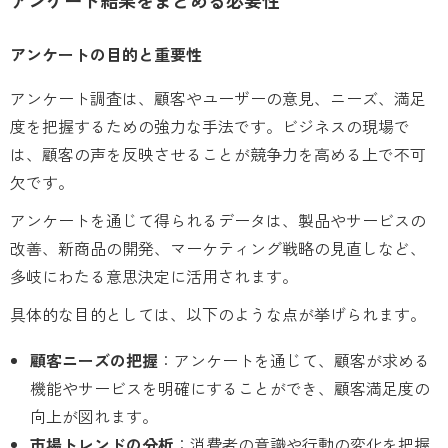
アンケートの目的と重要性
アンケート調査は、顧客やユーザーの意見、ニーズ、満足
度を把握するための強力な手法です。ビジネスの現場で
は、顧客の声を反映させることが競争力を高める上で不可
欠です。
アンケートを通じて得られるデータは、製品やサービスの
改善、新商品の開発、マーケティング戦略の見直しなど、
多岐にわたる意思決定に活用されます。
具体的な目的としては、以下のような点が挙げられます。
顧客ニーズの把握
：アンケートを通じて、顧客が求める
機能やサービスを明確にすることができ、顧客満足度の
向上が図れます。
市場トレンドの分析
：消費者の意識や行動の変化を把握