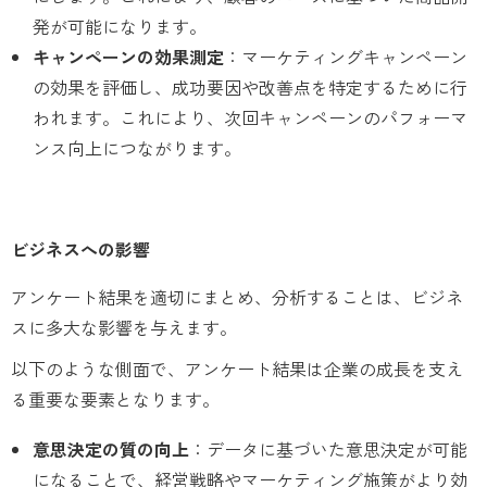
発が可能になります。
キャンペーンの効果測定
：マーケティングキャンペーン
の効果を評価し、成功要因や改善点を特定するために行
われます。これにより、次回キャンペーンのパフォーマ
ンス向上につながります。
ビジネスへの影響
アンケート結果を適切にまとめ、分析することは、ビジネ
スに多大な影響を与えます。
以下のような側面で、アンケート結果は企業の成長を支え
る重要な要素となります。
意思決定の質の向上
：データに基づいた意思決定が可能
になることで、経営戦略やマーケティング施策がより効