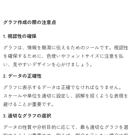
グラフ作成の際の注意点
1. 視認性の確保
グラフは、情報を簡潔に伝えるためのツールです。視認性
を確保するために、色使いやフォントサイズに注意を払
い、見やすいデザインを心がけましょう。
2. データの正確性
グラフに表示するデータは正確でなければなりません。
スケールや単位を適切に設定し、誤解を招くような表現を
避けることが重要です。
3. 適切なグラフの選択
データの性質や分析目的に応じて、最も適切なグラフを選