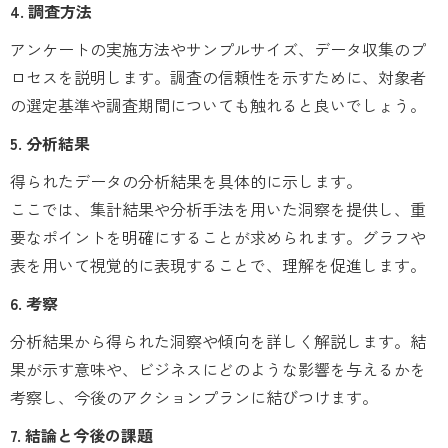
4. 調査方法
アンケートの実施方法やサンプルサイズ、データ収集のプ
ロセスを説明します。調査の信頼性を示すために、対象者
の選定基準や調査期間についても触れると良いでしょう。
5. 分析結果
得られたデータの分析結果を具体的に示します。
ここでは、集計結果や分析手法を用いた洞察を提供し、重
要なポイントを明確にすることが求められます。グラフや
表を用いて視覚的に表現することで、理解を促進します。
6. 考察
分析結果から得られた洞察や傾向を詳しく解説します。結
果が示す意味や、ビジネスにどのような影響を与えるかを
考察し、今後のアクションプランに結びつけます。
7. 結論と今後の課題