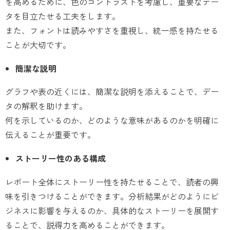
を高めるために、色のコントラストを考慮し、重要なデー
タを目立たせる工夫をします。
また、フォントは読みやすさを重視し、統一感を持たせる
ことが大切です。
簡潔な説明
グラフや表の近くには、簡潔な説明を添えることで、デー
タの解釈を助けます。
何を示しているのか、どのような意味があるのかを明確に
伝えることが重要です。
ストーリー性のある構成
レポート全体にストーリー性を持たせることで、読者の興
味を引きつけることができます。分析結果がどのようにビ
ジネスに影響を与えるのか、具体的なストーリーを展開す
ることで、説得力を高めることができます。