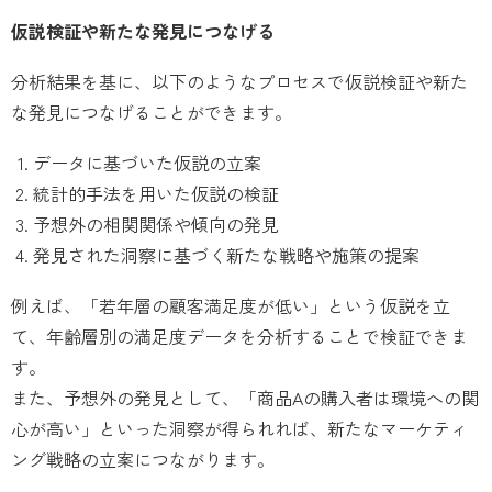
仮説検証や新たな発見につなげる
分析結果を基に、以下のようなプロセスで仮説検証や新た
な発見につなげることができます。
データに基づいた仮説の立案
統計的手法を用いた仮説の検証
予想外の相関関係や傾向の発見
発見された洞察に基づく新たな戦略や施策の提案
例えば、「若年層の顧客満足度が低い」という仮説を立
て、年齢層別の満足度データを分析することで検証できま
す。
また、予想外の発見として、「商品Aの購入者は環境への関
心が高い」といった洞察が得られれば、新たなマーケティ
ング戦略の立案につながります。