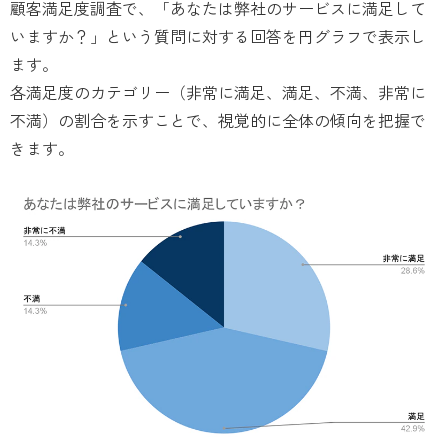
顧客満足度調査で、「あなたは弊社のサービスに満足して
いますか？」という質問に対する回答を円グラフで表示し
ます。
各満足度のカテゴリー（非常に満足、満足、不満、非常に
不満）の割合を示すことで、視覚的に全体の傾向を把握で
きます。