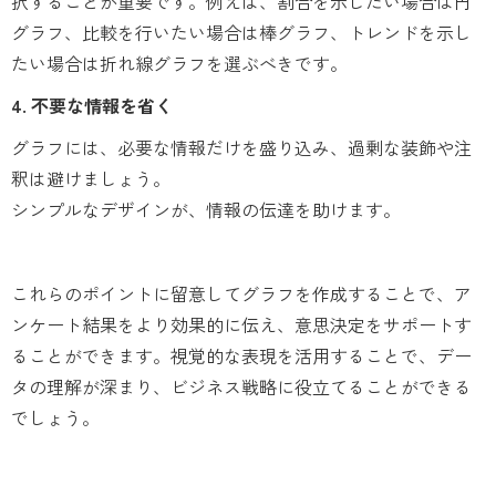
択することが重要です。例えば、割合を示したい場合は円
グラフ、比較を行いたい場合は棒グラフ、トレンドを示し
たい場合は折れ線グラフを選ぶべきです。
4. 不要な情報を省く
グラフには、必要な情報だけを盛り込み、過剰な装飾や注
釈は避けましょう。
シンプルなデザインが、情報の伝達を助けます。
これらのポイントに留意してグラフを作成することで、ア
ンケート結果をより効果的に伝え、意思決定をサポートす
ることができます。視覚的な表現を活用することで、デー
タの理解が深まり、ビジネス戦略に役立てることができる
でしょう。