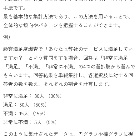
手法です。
最も基本的な集計方法であり、この方法を用いることで、
全体的な傾向やパターンを把握することができます。
例）
顧客満足度調査で「あなたは弊社のサービスに満足してい
ますか？」という質問をする場合、回答は「非常に満足」
「満足」「不満」「非常に不満」の4つの選択肢から選んで
もらいます。回答結果を単純集計し、各選択肢に対する回
答者の数を数え、それぞれの割合を計算します。
非常に満足： 30人 （30%）
満足： 50人 （50%）
不満： 15人 （15%）
非常に不満： 5人 （5%）
このように集計されたデータは、円グラフや棒グラフに視