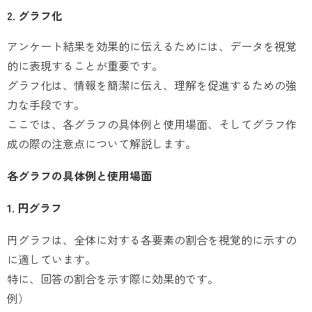
2. グラフ化
アンケート結果を効果的に伝えるためには、データを視覚
的に表現することが重要です。
グラフ化は、情報を簡潔に伝え、理解を促進するための強
力な手段です。
ここでは、各グラフの具体例と使用場面、そしてグラフ作
成の際の注意点について解説します。
各グラフの具体例と使用場面
1. 円グラフ
円グラフは、全体に対する各要素の割合を視覚的に示すの
に適しています。
特に、回答の割合を示す際に効果的です。
例）