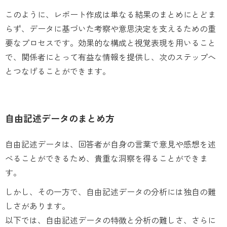
このように、レポート作成は単なる結果のまとめにとどま
らず、データに基づいた考察や意思決定を支えるための重
要なプロセスです。効果的な構成と視覚表現を用いること
で、関係者にとって有益な情報を提供し、次のステップへ
とつなげることができます。
自由記述データのまとめ方
自由記述データは、回答者が自身の言葉で意見や感想を述
べることができるため、貴重な洞察を得ることができま
す。
しかし、その一方で、自由記述データの分析には独自の難
しさがあります。
以下では、自由記述データの特徴と分析の難しさ、さらに