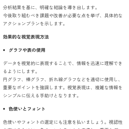
分析結果を基に、明確な結論を導き出します。
今後取り組むべき課題や改善が必要な点を挙げ、具体的な
アクションプランを示します。
効果的な視覚表現方法
グラフや表の使用
データを視覚的に表現することで、情報を迅速に理解でき
るようにします。
円グラフ、棒グラフ、折れ線グラフなどを適切に使用し、
重要なポイントを強調します。視覚表現は、複雑な情報を
シンプルに伝える手助けとなります。
色使いとフォント
色使いやフォントの選定にも注意を払いましょう。視認性