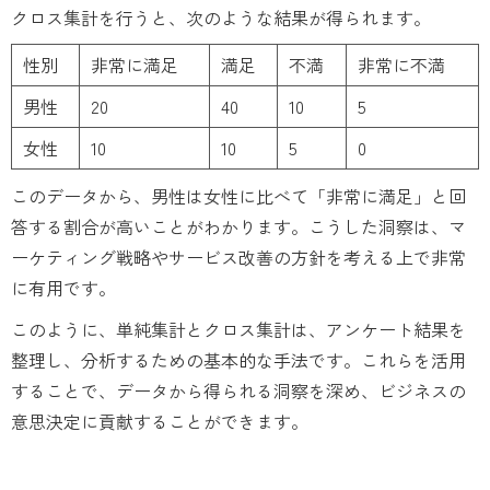
クロス集計を行うと、次のような結果が得られます。
性別
非常に満足
満足
不満
非常に不満
男性
20
40
10
5
女性
10
10
5
0
このデータから、男性は女性に比べて「非常に満足」と回
答する割合が高いことがわかります。こうした洞察は、マ
ーケティング戦略やサービス改善の方針を考える上で非常
に有用です。
このように、単純集計とクロス集計は、アンケート結果を
整理し、分析するための基本的な手法です。これらを活用
することで、データから得られる洞察を深め、ビジネスの
意思決定に貢献することができます。