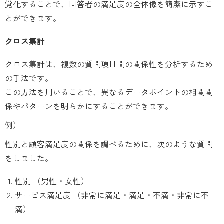
覚化することで、回答者の満足度の全体像を簡潔に示すこ
とができます。
クロス集計
クロス集計は、複数の質問項目間の関係性を分析するため
の手法です。
この方法を用いることで、異なるデータポイントの相関関
係やパターンを明らかにすることができます。
例）
性別と顧客満足度の関係を調べるために、次のような質問
をしました。
性別 （男性・女性）
サービス満足度 （非常に満足・満足・不満・非常に不
満）