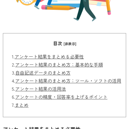
目次
[非表示]
1.
アンケート結果をまとめる必要性
2.
アンケート結果のまとめ方：基本的な手順
3.
自由記述データのまとめ方
4.
アンケート結果のまとめ方：ツール・ソフトの活用
5.
アンケート結果の活用法
6.
アンケートの精度・回答率を上げるポイント
7.
まとめ
アンケート結果をまとめる必要性