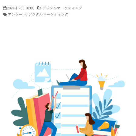
2024-11-08 10:00
デジタルマーケティング
アンケート
デジタルマーケティング