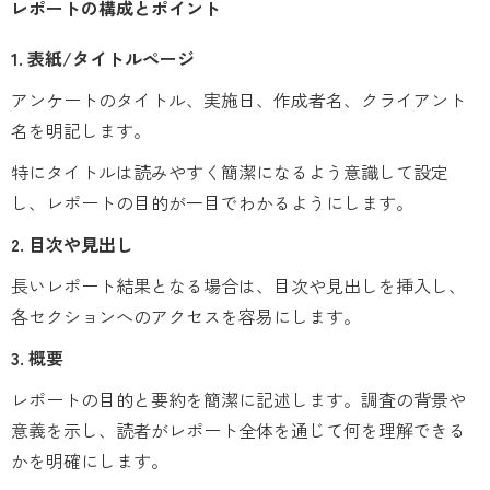
レポートの構成とポイント
1. 表紙/タイトルページ
アンケートのタイトル、実施日、作成者名、クライアント
名を明記します。
特にタイトルは読みやすく簡潔になるよう意識して設定
し、レポートの目的が一目でわかるようにします。
2. 目次や見出し
長いレポート結果となる場合は、目次や見出しを挿入し、
各セクションへのアクセスを容易にします。
3. 概要
レポートの目的と要約を簡潔に記述します。調査の背景や
意義を示し、読者がレポート全体を通じて何を理解できる
かを明確にします。