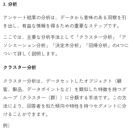
3. 分析
アンケート結果の分析は、データから意味のある洞察を引
き出し、有益な情報を得るための重要なステップです。
ここでは、主要な分析手法として「クラスター分析」「ア
ソシエーション分析」「決定木分析」「回帰分析」の4つに
ついて詳しく説明します。
クラスター分析
クラスター分析は、データセットしたオブジェクト（顧
客、製品、データポイントなど）を類似した特徴を持つグ
ループ（クラスター（群））に分類する手法です。この方
法により、回答者を似た傾向や特性を持つセグメントに分
けることができます。
例）