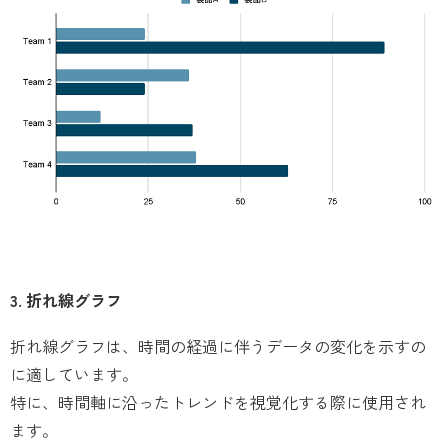
3. 折れ線グラフ
折れ線グラフは、時間の経過に伴うデータの変化を示すの
に適しています。
特に、時間軸に沿ったトレンドを視覚化する際に使用され
ます。