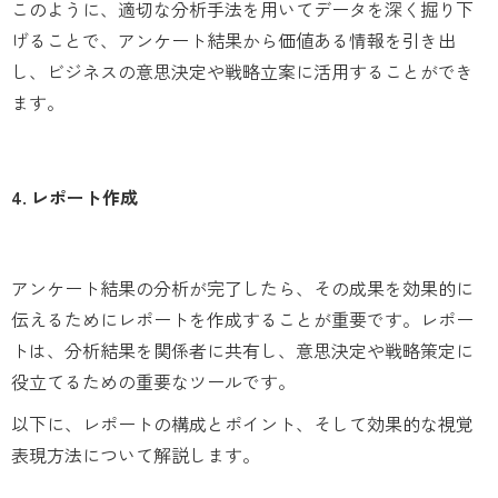
このように、適切な分析手法を用いてデータを深く掘り下
げることで、アンケート結果から価値ある情報を引き出
し、ビジネスの意思決定や戦略立案に活用することができ
ます。
4. レポート作成
アンケート結果の分析が完了したら、その成果を効果的に
伝えるためにレポートを作成することが重要です。レポー
トは、分析結果を関係者に共有し、意思決定や戦略策定に
役立てるための重要なツールです。
以下に、レポートの構成とポイント、そして効果的な視覚
表現方法について解説します。