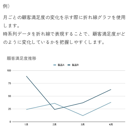
例）
月ごとの顧客満足度の変化を示す際に折れ線グラフを使用
します。
時系列データを折れ線で表現することで、顧客満足度がど
のように変化しているかを把握しやすくします。