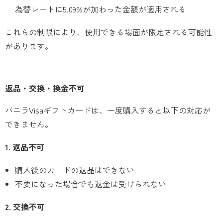
為替レートに5.09%が加わった金額が適用される
これらの制限により、使用できる場面が限定される可能性
があります。
返品・交換・換金不可
バニラVisaギフトカードは、一度購入すると以下の対応が
できません。
1. 返品不可
購入後のカードの返品はできない
不要になった場合でも返金は受けられない
2. 交換不可