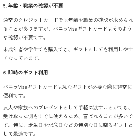
5. 年齢・職業の確認が不要
通常のクレジットカードでは年齢や職業の確認が求められ
ることがありますが、バニラVisaギフトカードはそのよう
な確認が不要です。
未成年者や学生でも購入でき、ギフトとしても利用しやす
くなっています。
6. 即時のギフト利用
バニラVisaギフトカードは急なギフトが必要な際に非常に
便利です。
友人や家族へのプレゼントとして手軽に渡すことができ、
受け取った側もすぐに使えるため、喜ばれることが多いで
す。特に、誕生日や記念日などの特別な日に贈るギフトと
して最適です。