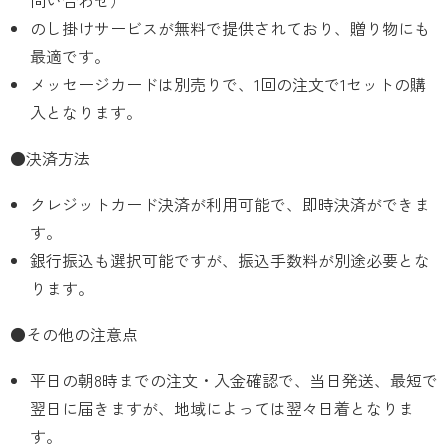
問い合わせ）
のし掛けサービスが無料で提供されており、贈り物にも
最適です。
メッセージカードは別売りで、1回の注文で1セットの購
入となります。
●決済方法
クレジットカード決済が利用可能で、即時決済ができま
す。
銀行振込も選択可能ですが、振込手数料が別途必要とな
ります。
●その他の注意点
平日の朝8時までの注文・入金確認で、当日発送、最短で
翌日に届きますが、地域によっては翌々日着となりま
す。