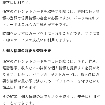
非常に便利です。
通常のクレジットカードを取得する際には、詳細な個人情
報の登録や信用情報の審査が必要ですが、バニラVisaギフ
トカードはこれらの手続きが不要です。
時間をかけずにカードを手に入れることができ、すぐに買
い物やサービスの支払いに利用できます。
2. 個人情報の詳細な登録不要
通常のクレジットカードを申し込む際には、氏名、住所、
電話番号、収入などの詳細な個人情報を提供する必要があ
ります。しかし、バニラVisaギフトカードは、購入時に必
要な情報が最小限で済むため、プライバシーを守りながら
簡単に利用できます
その結果、個人情報の漏洩リスクを減らし、安全に利用す
ることができます。