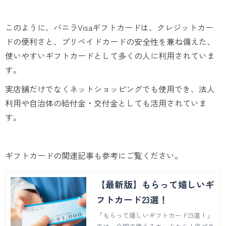
このように、バニラVisaギフトカードは、クレジットカー
ドの便利さと、プリペイドカードの安全性を兼ね備えた、
使いやすいギフトカードとして多くの人に利用されていま
す。
実店舗だけでなくネットショッピングでも使用でき、法人
利用や自治体の給付金・交付金としても活用されていま
す。
ギフトカードの関連記事も参考にご覧ください。
【最新版】もらって嬉しいギ
フトカード23選！
「もらって嬉しいギフトカード23選！」