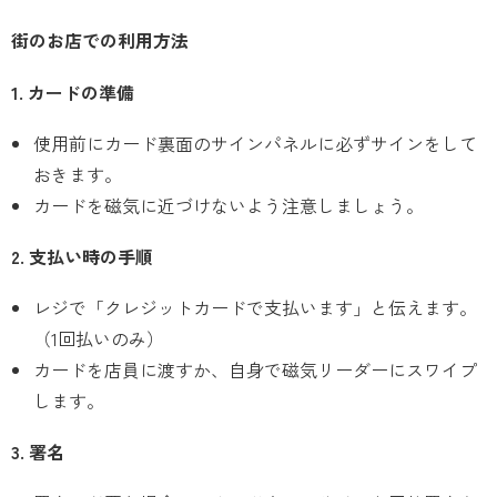
街のお店での利用方法
1. カードの準備
使用前にカード裏面のサインパネルに必ずサインをして
おきます。
カードを磁気に近づけないよう注意しましょう。
2. 支払い時の手順
レジで「クレジットカードで支払います」と伝えます。
（1回払いのみ）
カードを店員に渡すか、自身で磁気リーダーにスワイプ
します。
3. 署名