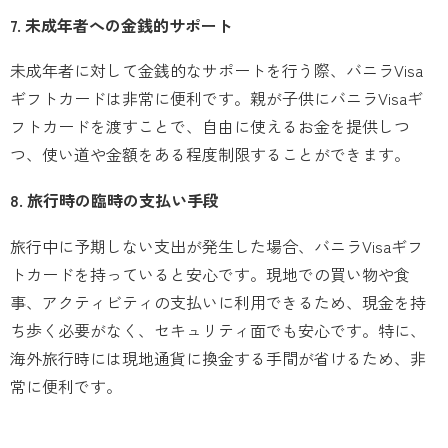
7. 未成年者への金銭的サポート
未成年者に対して金銭的なサポートを行う際、バニラVisa
ギフトカードは非常に便利です。親が子供にバニラVisaギ
フトカードを渡すことで、自由に使えるお金を提供しつ
つ、使い道や金額をある程度制限することができます。
8. 旅行時の臨時の支払い手段
旅行中に予期しない支出が発生した場合、バニラVisaギフ
トカードを持っていると安心です。現地での買い物や食
事、アクティビティの支払いに利用できるため、現金を持
ち歩く必要がなく、セキュリティ面でも安心です。特に、
海外旅行時には現地通貨に換金する手間が省けるため、非
常に便利です。