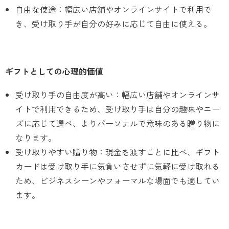
自由な使途：幅広い店舗やオンラインサイトで利用で
き、受け取り手が自分の好みに応じて自由に使える。
ギフトとしての心理的価値
受け取り手の自由度が高い：幅広い店舗やオンラインサ
イトで利用できるため、受け取り手は自分の趣味やニー
ズに応じて選べ、よりパーソナルで意味のある贈り物に
なります。
受け取りやすい贈り物：現金を渡すことに比べ、ギフト
カードは受け取り手に気負いさせずに気軽に受け取れる
ため、ビジネスシーンやフォーマルな場面でも適してい
ます。