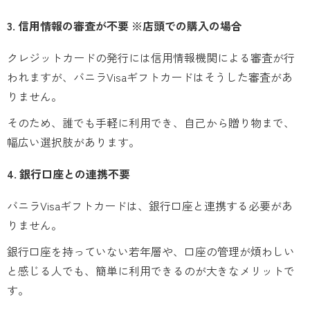
3. 信用情報の審査が不要 ※店頭での購入の場合
クレジットカードの発行には信用情報機関による審査が行
われますが、バニラVisaギフトカードはそうした審査があ
りません。
そのため、誰でも手軽に利用でき、自己から贈り物まで、
幅広い選択肢があります。
4. 銀行口座との連携不要
バニラVisaギフトカードは、銀行口座と連携する必要があ
りません。
銀行口座を持っていない若年層や、口座の管理が煩わしい
と感じる人でも、簡単に利用できるのが大きなメリットで
す。