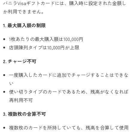
バニラVisaギフトカードには、購入時に設定された金額し
か利用できません。
1. 最大購入額の制限
1枚あたりの最大購入額は100,000円
店頭陳列タイプは10,000円が上限
2. チャージ不可
一度購入したカードに追加でチャージすることはできな
い
使い切りタイプのカードであるため、残高がなくなれば
再利用不可
3. 複数枚の合算不可
複数枚のカードを所持していても、残高を合算して使用