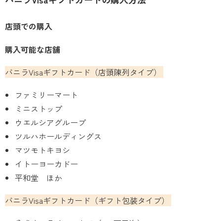
店頭での購入
購入可能な店舗
バニラVisaギフトカード（店頭陳列タイプ）
ファミリーマート
ミニストップ
ウエルシアグループ
ツルハホールディングス
マツモトキヨシ
イトーヨーカドー
平和堂 ほか
バニラVisaギフトカード（ギフト包装タイプ）