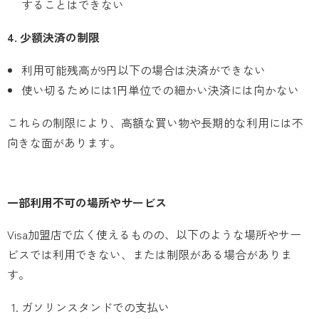
することはできない
4. 少額決済の制限
利用可能残高が9円以下の場合は決済ができない
使い切るためには1円単位での細かい決済には向かない
これらの制限により、高額な買い物や長期的な利用には不
向きな面があります。
一部利用不可の場所やサービス
Visa加盟店で広く使えるものの、以下のような場所やサー
ビスでは利用できない、または制限がある場合がありま
す。
ガソリンスタンドでの支払い