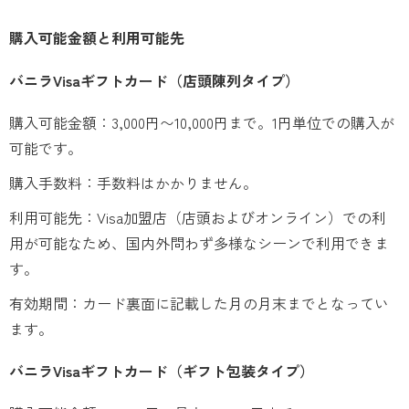
購入可能金額と利用可能先
バニラVisaギフトカード（店頭陳列タイプ）
購入可能金額：3,000円〜10,000円まで。1円単位での購入が
可能です。
購入手数料：手数料はかかりません。
利用可能先：Visa加盟店（店頭およびオンライン）での利
用が可能なため、国内外問わず多様なシーンで利用できま
す。
有効期間：カード裏面に記載した月の月末までとなってい
ます。
バニラVisaギフトカード（ギフト包装タイプ）