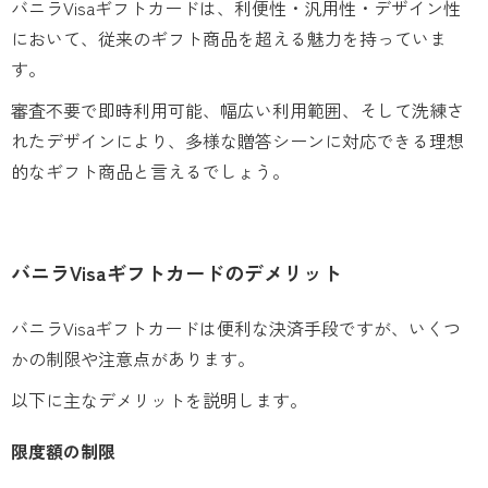
バニラVisaギフトカードは、利便性・汎用性・デザイン性
において、従来のギフト商品を超える魅力を持っていま
す。
審査不要で即時利用可能、幅広い利用範囲、そして洗練さ
れたデザインにより、多様な贈答シーンに対応できる理想
的なギフト商品と言えるでしょう。
バニラVisaギフトカードのデメリット
バニラVisaギフトカードは便利な決済手段ですが、いくつ
かの制限や注意点があります。
以下に主なデメリットを説明します。
限度額の制限