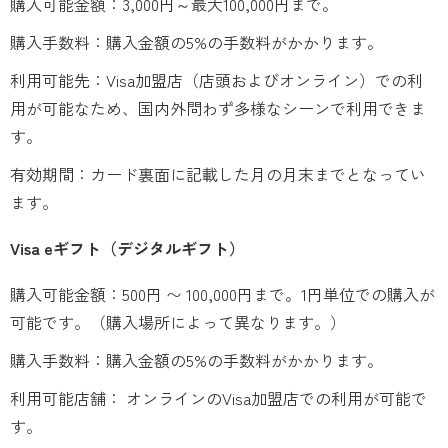
購入可能金額：3,000円～最大100,000円まで。
購入手数料：購入金額の5%の手数料がかかります。
利用可能先：Visa加盟店（店頭およびオンライン）での利
用が可能なため、国内外問わず多様なシーンで利用できま
す。
有効期間：カード裏面に記載した月の月末までとなってい
ます。
Visa eギフト（デジタルギフト）
購入可能金額：500円 〜 100,000円まで。1円単位での購入が
可能です。（購入場所によって異なります。）
購入手数料：購入金額の5%の手数料がかかります。
利用可能店舗： オンラインのVisa加盟店での利用が可能で
す。