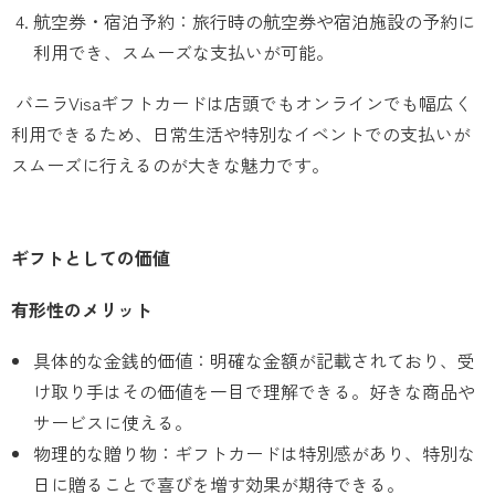
航空券・宿泊予約：旅行時の航空券や宿泊施設の予約に
利用でき、スムーズな支払いが可能。
バニラVisaギフトカードは店頭でもオンラインでも幅広く
利用できるため、日常生活や特別なイベントでの支払いが
スムーズに行えるのが大きな魅力です。
ギフトとしての価値
有形性のメリット
具体的な金銭的価値：明確な金額が記載されており、受
け取り手はその価値を一目で理解できる。好きな商品や
サービスに使える。
物理的な贈り物：ギフトカードは特別感があり、特別な
日に贈ることで喜びを増す効果が期待できる。