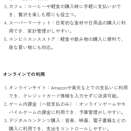
カフェ：コーヒーや軽食の購入時に手軽に支払いがで
き、贅沢を楽しむ際にも役立つ。
スーパーマーケット：日常的な食材や日用品の購入に利
用でき、家計管理がしやすい。
コンビニエンスストア：軽食や飲み物の購入に便利で、
急な買い物にも対応。
オンラインでの利用
オンラインサイト：Amazonや楽天などでの支払いに利用
でき、クレジットカード情報を入力せずに決済可能。
ゲーム内課金（一括支払のみ）：オンラインゲームやモ
バイルゲームの課金に利用でき、予算管理がしやすい。
デジタルコンテンツ購入：音楽、映画、電子書籍などの
購入に利用でき、支出をコントロールしやすい。