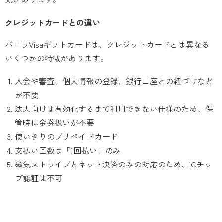
クレジットカードとの違い
バニラVisaギフトカードは、クレジットカードとは異なる
いくつかの特徴があります。
入会や審査、個人情報の登録、銀行口座との紐づけなど
が不要
法人向けは有効化するまで利用できない仕様のため、保
管時に金券扱いが不要
使いきりのプリペイドカード
支払い回数は「1回払い」のみ
磁気ストライプとネット決済のみの対応のため、ICチッ
プ認証は不可