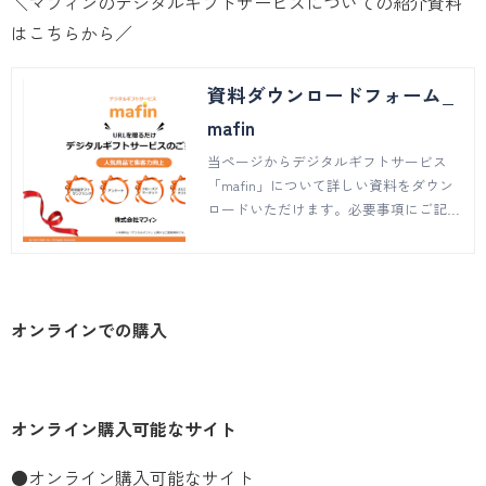
＼マフィンのデジタルギフトサービスについての紹介資料
はこちらから／
資料ダウンロードフォーム_
mafin
当ページからデジタルギフトサービス
「mafin」について詳しい資料をダウン
ロードいただけます。必要事項にご記入
のうえ、送信ボタンを押してください。
ご不明点などございましたらお問い合わ
せページでご質問を承ります。
オンラインでの購入
オンライン購入可能なサイト
●オンライン購入可能なサイト