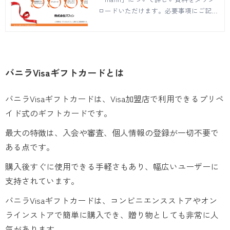
ロードいただけます。必要事項にご記入
のうえ、送信ボタンを押してください。
ご不明点などございましたらお問い合わ
せページでご質問を承ります。
バニラVisaギフトカードとは
バニラVisaギフトカードは、Visa加盟店で利用できるプリペ
イド式のギフトカードです。
最大の特徴は、入会や審査、個人情報の登録が一切不要で
ある点です。
購入後すぐに使用できる手軽さもあり、幅広いユーザーに
支持されています。
バニラVisaギフトカードは、コンビニエンスストアやオン
ラインストアで簡単に購入でき、贈り物としても非常に人
気があります。