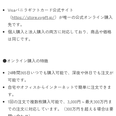
Visaバニラギフトカード公式サイト
（
https://store.vvgift.jp/
）が唯一の公式オンライン購入
先です。
個人購入と法人購入の両方に対応しており、商品や価格
は同じです。
●オンライン購入の特徴
24時間365日いつでも購入可能で、深夜や休日でも注文が
可能です。
自宅やオフィスからインターネットで簡単に注文できま
す。
1回の注文で複数枚購入可能で、3,000円～最大300万円ま
での注文に対応しています。（300万円を超える場合は要