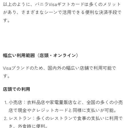
以上のように、バニラVisaギフトカードは多くのメリット
があり、さまざまなシーンで活用できる便利な決済手段で
す。
幅広い利用範囲（店頭・オンライン）
Visaブランドのため、国内外の幅広い店舗で利用可能で
す。
店頭での利用
小売店：衣料品店や家電量販店など、全国の多くの小売
店で現金やクレジットカードと同様に支払いが可能。
レストラン：多くのレストランで食事の支払いに利用で
き、外食時に便利。