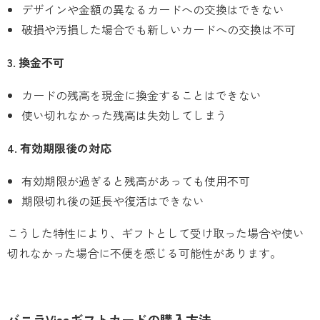
デザインや金額の異なるカードへの交換はできない
破損や汚損した場合でも新しいカードへの交換は不可
3. 換金不可
カードの残高を現金に換金することはできない
使い切れなかった残高は失効してしまう
4. 有効期限後の対応
有効期限が過ぎると残高があっても使用不可
期限切れ後の延長や復活はできない
こうした特性により、ギフトとして受け取った場合や使い
切れなかった場合に不便を感じる可能性があります。
バニラVisaギフトカードの購入方法