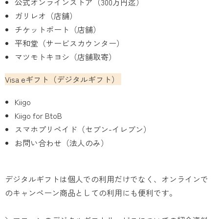
公式オンラインストア（300万円迄）
ガリレオ（店舗）
チケットポート（店舗）
平和堂（サービスカウンター）
マツモトキヨシ（店舗取寄）
Visa eギフト（デジタルギフト）
Kiigo
Kiigo for BtoB
スマホプリペイド（セブン-イレブン）
お問い合わせ（法人のみ）
デジタルギフトは個人での利用だけでなく、オンラインで
のキャンペーン商品としての利用にも便利です。