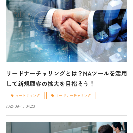
リードナーチャリングとは？MAツールを活用
して新規顧客の拡大を目指そう！
マーケティング
リードナーチャリング
2022-09-15 04:20