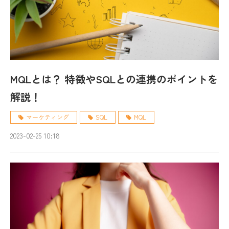
MQLとは？ 特徴やSQLとの連携のポイントを
解説！
マーケティング
SQL
MQL
2023-02-25 10:18