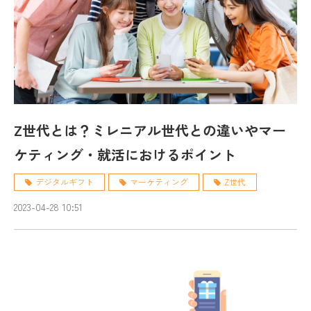
Z世代とは？ミレニアル世代との違いやマー
ケティング・就活におけるポイント
デジタルギフト
マーケティング
Z世代
2023-04-28 10:51