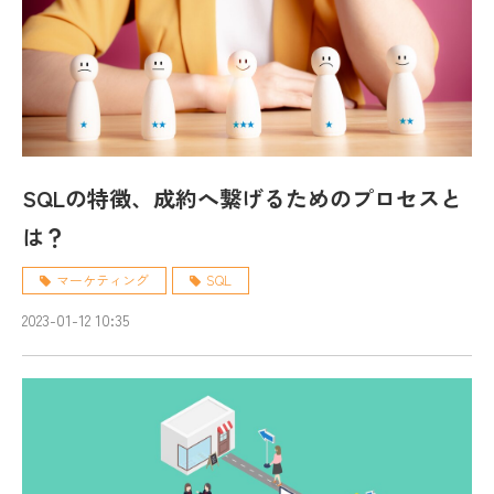
SQLの特徴、成約へ繋げるためのプロセスと
は？
マーケティング
SQL
2023-01-12 10:35