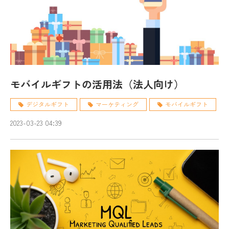
モバイルギフトの活用法（法人向け）
デジタルギフト
マーケティング
モバイルギフト
2023-03-23 04:39