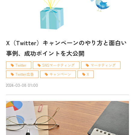
X（Twitter）キャンペーンのやり方と面白い
事例、成功ポイントを大公開
Twitter
SNSマーケティング
マーケティング
Twitter広告
キャンペーン
X
2024-03-08 01:00