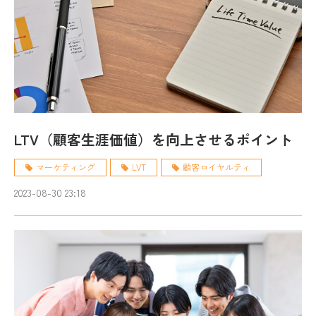
LTV（顧客生涯価値）を向上させるポイント
マーケティング
LVT
顧客ロイヤルティ
2023-08-30 23:18