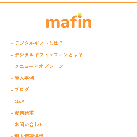
- デジタルギフトとは？
- デジタルギフトマフィンとは？
- メニューとオプション
- 導入事例
- ブログ
- Q&A
- 資料請求
- お問い合わせ
- 個人情報保護