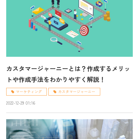
カスタマージャーニーとは？作成するメリッ
トや作成手法をわかりやすく解説！
マーケティング
カスタマージャーニー
2022-12-29 01:16